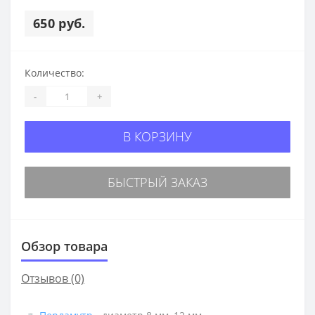
650 руб.
Количество:
-
+
В КОРЗИНУ
БЫСТРЫЙ ЗАКАЗ
Обзор товара
Отзывов (0)