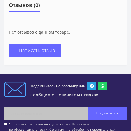
Отзывов (0)
Нет отзывов о данном товаре.
+ Написать отзыв
Подпишитесь на рассылку или
Сообщим о Новинках и Скидках !
Подписаться
Я прочитал и согласен с условиями
Политики
конфиденциальности
,
Согласия на обработку персональных