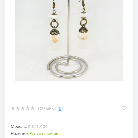
Отзывы:
(0)
Модель:
810410104
Наличие:
Есть в наличии