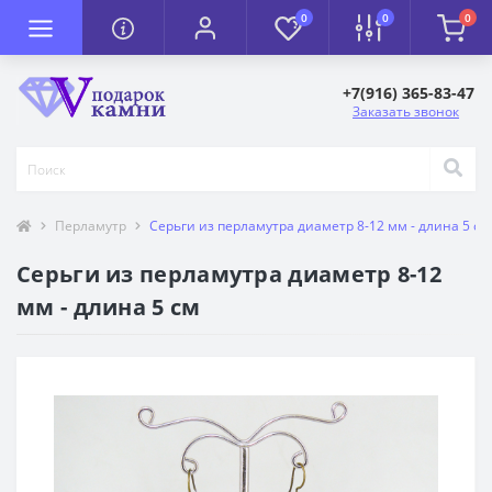
0
0
0
+7(916) 365-83-47
Заказать звонок
Перламутр
Серьги из перламутра диаметр 8-12 мм - длина 5 см
Серьги из перламутра диаметр 8-12
мм - длина 5 см