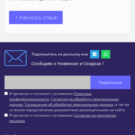
+ Написать отзыв
Подпишитесь на рассылку или
Сообщим о Новинках и Скидках !
Подписаться
Я прочитал и согласен с условиями
Политики
конфиденциальности
,
Согласия на обработку персональных
данных
,
Соглашения об обработке персональных данных
, а так же
со всеми юридическими документами размещенными на сайте
Я прочитал и согласен с условиями
Согласия на получение
рекламы