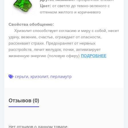
Цвет:
от светло до темно-зеленого с
оттенком желтого и коричневого
Свойства обобщенно:
Хризолит способствует согласию и миру с собой, несет
удачу, везение, счастье, ограждает от опасности,
рассеивает страхи. Предохраняет от нервных
расстройств, лечит желудок, почки, активизирует
жизненную энергию (половую сферу)
ПОДРОБНЕЕ
серьги
,
хризолит
,
перламутр
Отзывов (0)
Нет отзывов о данном товаре.