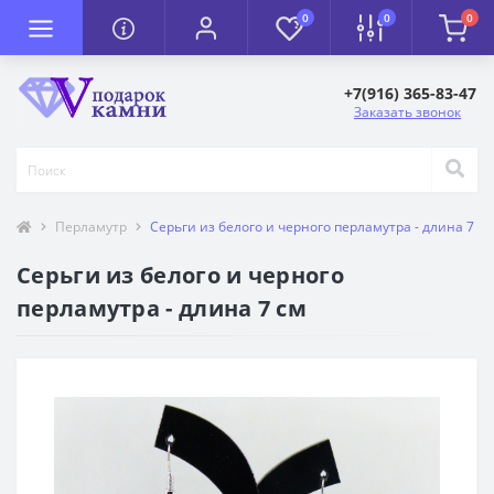
0
0
0
+7(916) 365-83-47
Заказать звонок
Перламутр
Серьги из белого и черного перламутра - длина 7 см
Серьги из белого и черного
перламутра - длина 7 см