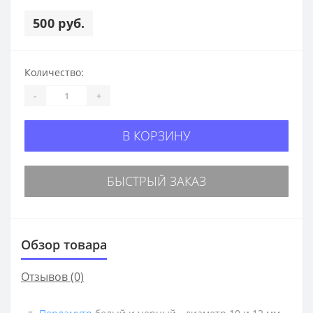
500 руб.
Количество:
-
+
В КОРЗИНУ
БЫСТРЫЙ ЗАКАЗ
Обзор товара
Отзывов (0)