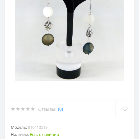
Отзывы:
(0)
Модель:
810410519
Наличие:
Есть в наличии