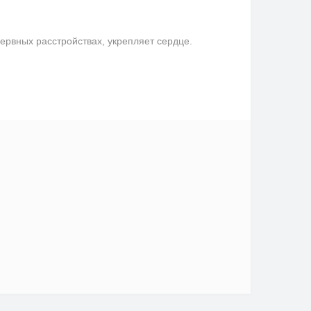
ервных расстройствах, укрепляет сердце.