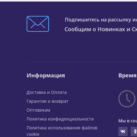
Подпишитесь на рассылку и
Сообщим о Новинках и Ск
Информация
Время
Доставка и Оплата
Гарантия и возврат
Оптовикам
Политика конфиденциальности
Мы в со
Политика использования файлов
cookie