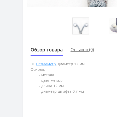
Обзор товара
Отзывов (0)
Перламутр
, диаметр 12 мм
Основа:
- металл
- цвет металл
- длина 12 мм
- диаметр штифта 0,7 мм