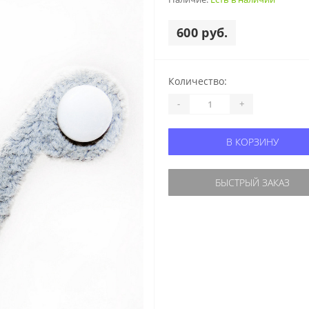
600 руб.
Количество:
-
+
В КОРЗИНУ
БЫСТРЫЙ ЗАКАЗ