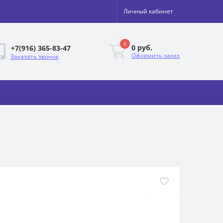
Личный кабинет
0
0 руб.
+7(916) 365-83-47
Оформить заказ
Заказать звонок