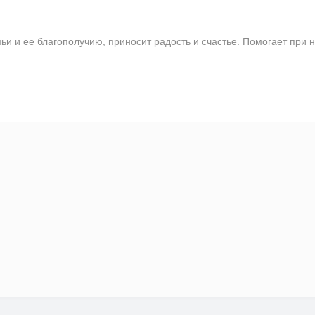
и ее благополучию, приносит радость и счастье. Помогает при н