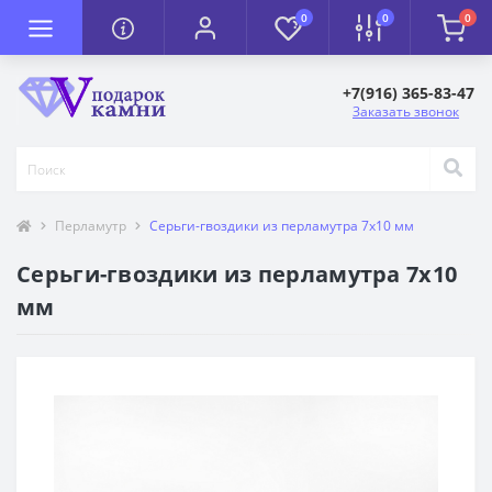
0
0
0
+7(916) 365-83-47
Заказать звонок
Перламутр
Серьги-гвоздики из перламутра 7x10 мм
Серьги-гвоздики из перламутра 7x10
мм