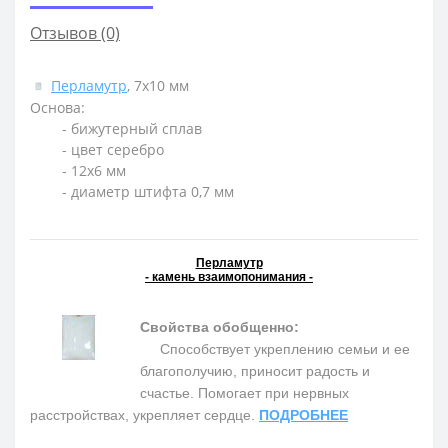
Отзывов (0)
Перламутр
, 7x10 мм
Основа:
- бижутерный сплав
- цвет серебро
- 12х6 мм
- диаметр штифта 0,7 мм
Перламутр
- камень взаимопонимания -
Свойства обобщенно:
Способствует укреплению семьи и ее
благополучию, приносит радость и
счастье. Помогает при нервных
расстройствах, укрепляет сердце.
ПОДРОБНЕЕ