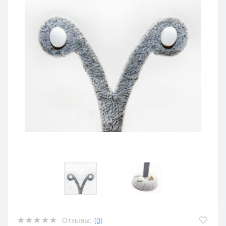
Отзывы:
(0)