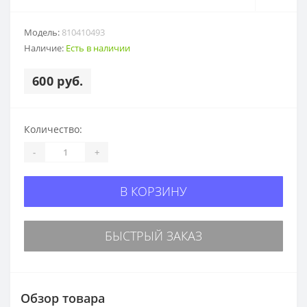
Модель:
810410493
Наличие:
Есть в наличии
600 руб.
Количество:
-
+
В КОРЗИНУ
БЫСТРЫЙ ЗАКАЗ
Обзор товара