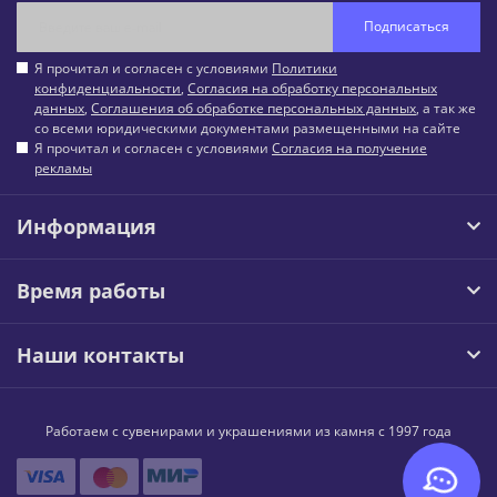
Подписаться
Я прочитал и согласен с условиями
Политики
конфиденциальности
,
Согласия на обработку персональных
данных
,
Соглашения об обработке персональных данных
, а так же
со всеми юридическими документами размещенными на сайте
Я прочитал и согласен с условиями
Согласия на получение
рекламы
Информация
Время работы
Наши контакты
Работаем с сувенирами и украшениями из камня с 1997 года