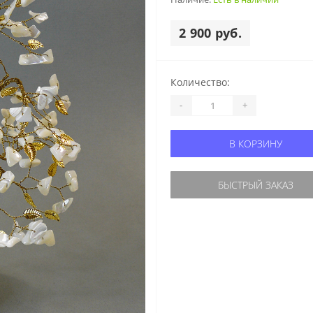
2 900 руб.
Количество:
-
+
В КОРЗИНУ
БЫСТРЫЙ ЗАКАЗ