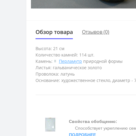
Обзор товара
Отзывов (0)
Высота: 21 см
Количество камней: 114 шт.
Камень:
Перламутр
природной формы
Листья: гальваническое золото
Проволока: латунь
Основание: художественное стекло, диаметр - 7 
Свойства обобщенно:
Способствует укреплению семьи 
ПОДРОБНЕЕ