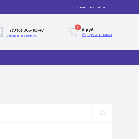
Личный кабинет
0
0 руб.
+7(916) 365-83-47
Оформить заказ
Заказать звонок