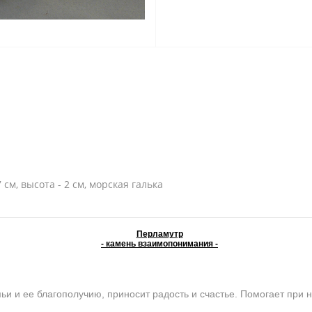
см, высота - 2 см, морская галька
Перламутр
- камень взаимопонимания -
и ее благополучию, приносит радость и счастье. Помогает при н