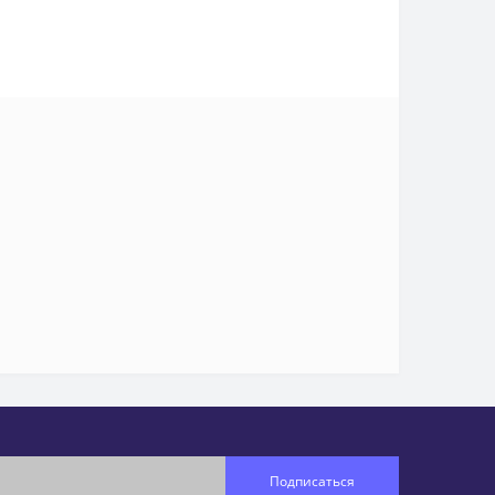
Подписаться