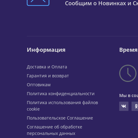
Сообщим о Новинках и Ск
Информация
Время
Доставка и Оплата
Гарантия и возврат
Оптовикам
Политика конфиденциальности
Мы в со
Политика использования файлов
cookie
Пользовательское Соглашение
Соглашение об обработке
персональных данных