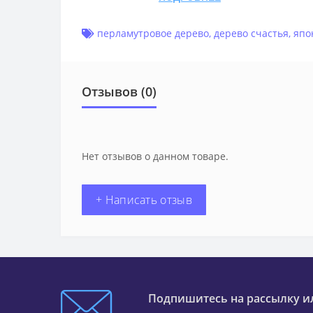
перламутровое дерево
,
дерево счастья
,
япо
Отзывов (0)
Нет отзывов о данном товаре.
+ Написать отзыв
Подпишитесь на рассылку и