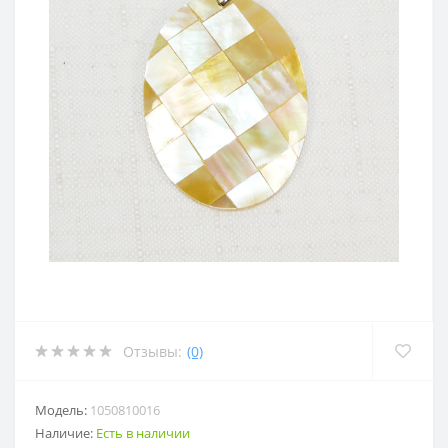
Отзывы:
(0)
Модель:
1050810016
Наличие:
Есть в наличии