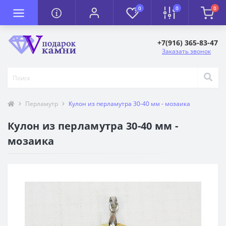
0
0
0
+7(916) 365-83-47
Заказать звонок
Перламутр
Кулон из перламутра 30-40 мм - мозаика
Кулон из перламутра 30-40 мм -
мозаика