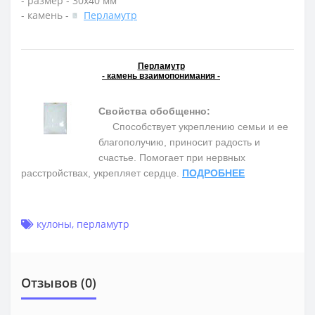
- размер - 30х40 мм
- камень -
Перламутр
Перламутр
- камень взаимопонимания -
Свойства обобщенно:
Способствует укреплению семьи и ее
благополучию, приносит радость и
счастье. Помогает при нервных
расстройствах, укрепляет сердце.
ПОДРОБНЕЕ
кулоны
,
перламутр
Отзывов (0)