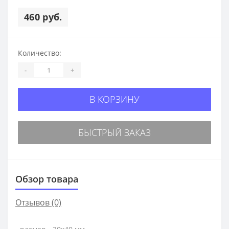
460 руб.
Количество:
-
+
В КОРЗИНУ
БЫСТРЫЙ ЗАКАЗ
Обзор товара
Отзывов (0)