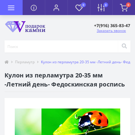
0
0
0
+7(916) 365-83-47
Заказать звонок
Перламутр
Кулон из перламутра 20-35 мм -Летний день- Федос
Кулон из перламутра 20-35 мм
-Летний день- Федоскинская роспись