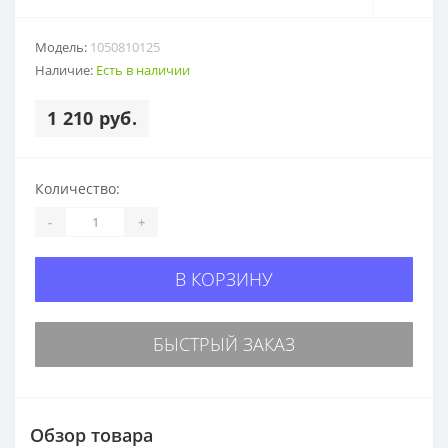
Модель:
1050810125
Наличие:
Есть в наличии
1 210 руб.
Количество:
-
+
В КОРЗИНУ
БЫСТРЫЙ ЗАКАЗ
Обзор товара