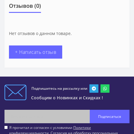
Отзывов (0)
Нет отзывов о данном товаре.
+ Написать отзыв
Подпишитесь на рассылку или
Сообщим о Новинках и Скидках !
Подписаться
Я прочитал и согласен с условиями
Политики
конфиденциальности
,
Согласия на обработку персональных