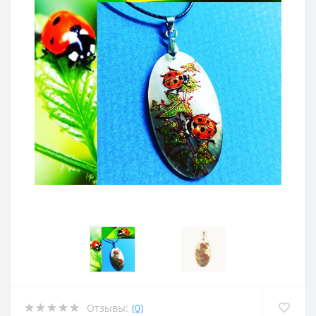
Отзывы:
(0)