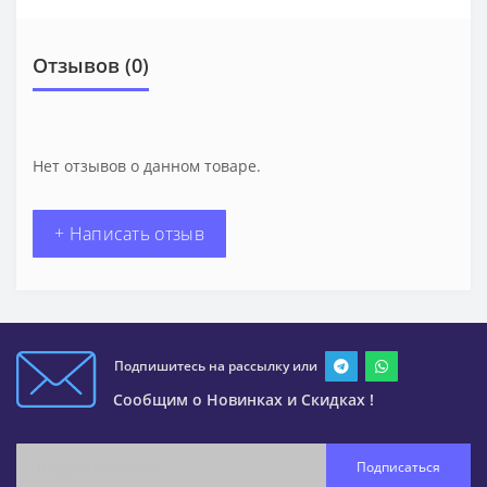
Отзывов (0)
Нет отзывов о данном товаре.
+ Написать отзыв
Подпишитесь на рассылку или
Сообщим о Новинках и Скидках !
Подписаться