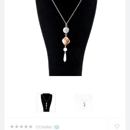
Отзывы:
(0)