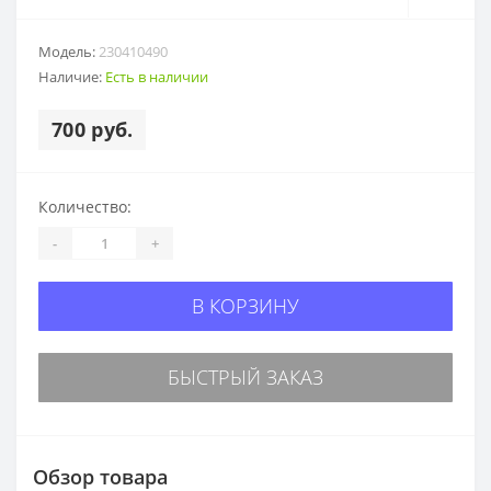
Модель:
230410490
Наличие:
Есть в наличии
700 руб.
Количество:
-
+
В КОРЗИНУ
БЫСТРЫЙ ЗАКАЗ
Обзор товара