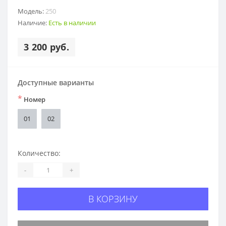
Модель:
250
Наличие:
Есть в наличии
3 200 руб.
Доступные варианты
*
Номер
01
02
Количество:
-
+
В КОРЗИНУ