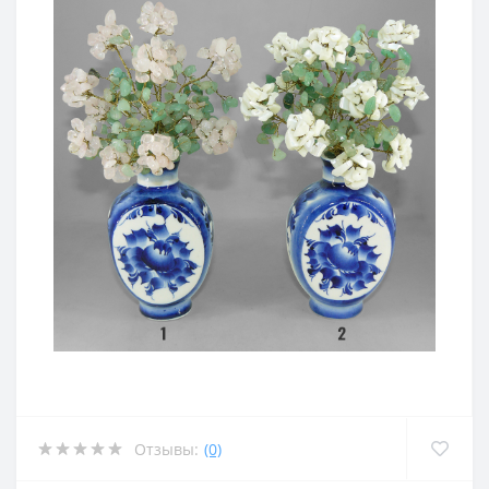
Отзывы:
(0)