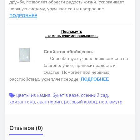
дружбу, позволяет обрести радость жизни. Успокаивает
нервную систему, улучшает сон и настроение
ПОДРОБНЕЕ
Перламутр
- камень взаимопонимания -
Свойства обобщенно:
Способствует укреплению семьи и ее
благополучию, приносит радость и
счастье. Помогает при нервных
расстройствах, укрепляет сердце.
ПОДРОБНЕЕ
цветы из камня
,
букет в вазе
,
осенний сад
,
хризантема
,
авантюрин
,
розовый кварц
,
перламутр
Отзывов (0)