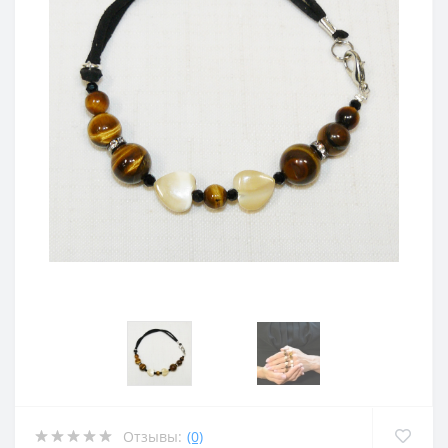
Отзывы:
(0)