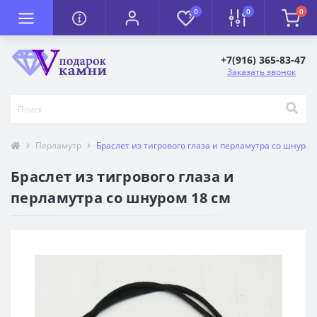
0
0
0
+7(916) 365-83-47
Заказать звонок
Перламутр
Браслет из тигрового глаза и перламутра со шнуром
Браслет из тигрового глаза и
перламутра со шнуром 18 см