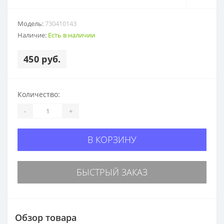
Модель:
730410143
Наличие:
Есть в наличии
450 руб.
Количество:
-
+
В КОРЗИНУ
БЫСТРЫЙ ЗАКАЗ
Обзор товара