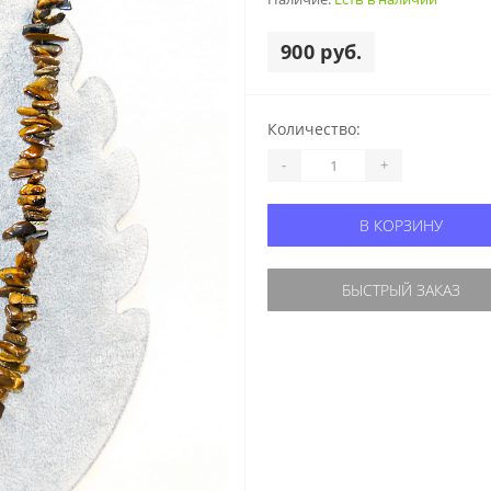
900 руб.
Количество:
-
+
В КОРЗИНУ
БЫСТРЫЙ ЗАКАЗ