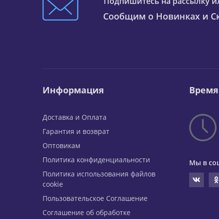
Подпишитесь на рассылку и
Сообщим о Новинках и Ск
Информация
Время
Доставка и Оплата
Гарантия и возврат
Оптовикам
Политика конфиденциальности
Мы в со
Политика использования файлов
cookie
Пользовательское Соглашение
Соглашение об обработке