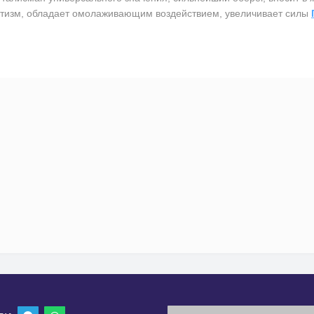
атизм, обладает омолаживающим воздействием, увеличивает силы