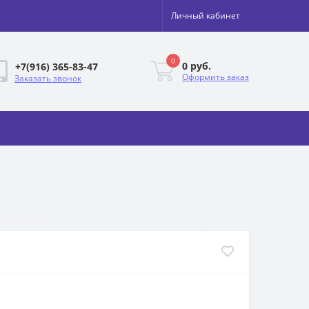
Личный кабинет
0
0 руб.
+7(916) 365-83-47
Оформить заказ
Заказать звонок