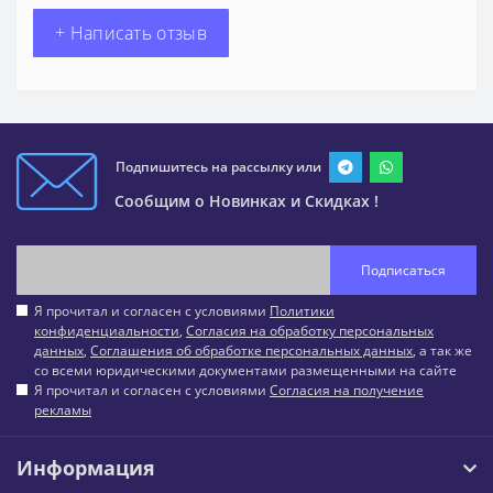
+ Написать отзыв
Подпишитесь на рассылку или
Сообщим о Новинках и Скидках !
Подписаться
Я прочитал и согласен с условиями
Политики
конфиденциальности
,
Согласия на обработку персональных
данных
,
Соглашения об обработке персональных данных
, а так же
со всеми юридическими документами размещенными на сайте
Я прочитал и согласен с условиями
Согласия на получение
рекламы
Информация