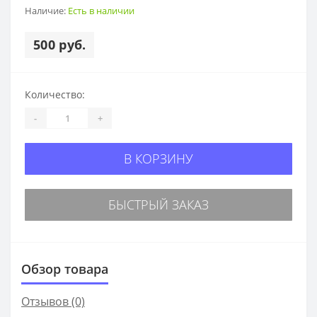
Наличие:
Есть в наличии
500 руб.
Количество:
-
+
В КОРЗИНУ
БЫСТРЫЙ ЗАКАЗ
Обзор товара
Отзывов (0)