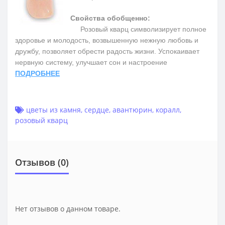
Свойства обобщенно:
Розовый кварц символизирует полное
здоровье и молодость, возвышенную нежную любовь и
дружбу, позволяет обрести радость жизни. Успокаивает
нервную систему, улучшает сон и настроение
ПОДРОБНЕЕ
цветы из камня
,
сердце
,
авантюрин
,
коралл
,
розовый кварц
Отзывов (0)
Нет отзывов о данном товаре.