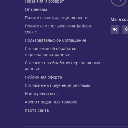
Гарантия и возврат
Оптовикам
Политика конфиденциальности
Мы в со
Политика использования файлов
cookie
Пользовательское Соглашение
Соглашение об обработке
персональных данных
Согласие на обработку персональных
данных
Публичная оферта
Согласие на получение рекламы
Наши реквизиты
Архив проданных товаров
Карта сайта