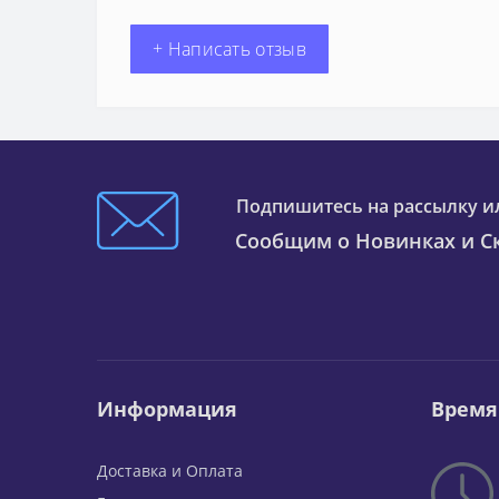
+ Написать отзыв
Подпишитесь на рассылку и
Сообщим о Новинках и Ск
Информация
Время
Доставка и Оплата