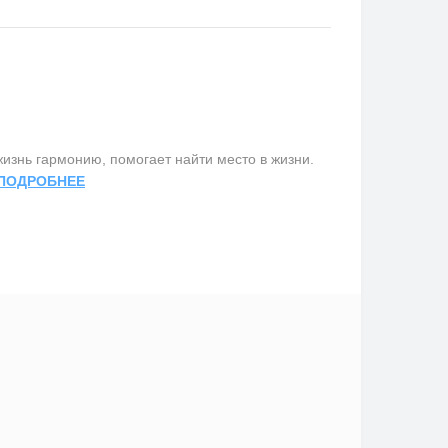
изнь гармонию, помогает найти место в жизни.
ПОДРОБНЕЕ