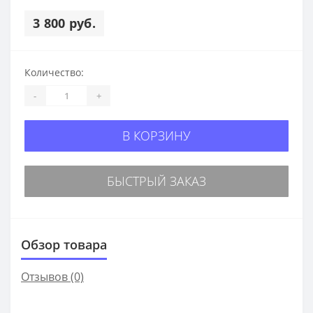
3 800 руб.
Количество:
-
+
В КОРЗИНУ
БЫСТРЫЙ ЗАКАЗ
Обзор товара
Отзывов (0)