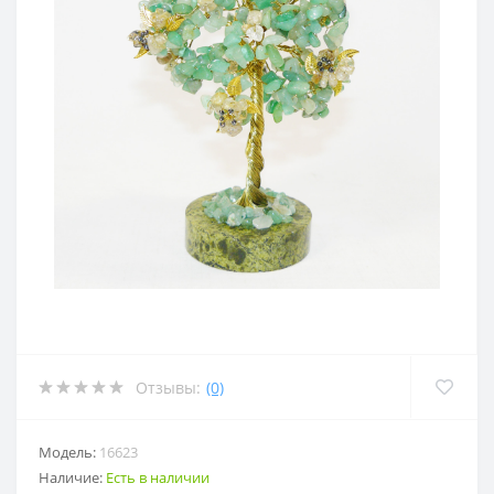
Отзывы:
(0)
Модель:
16623
Наличие:
Есть в наличии