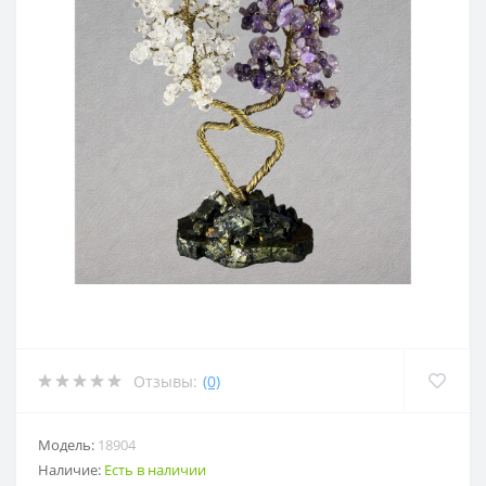
Отзывы:
(0)
Модель:
18904
Наличие:
Есть в наличии