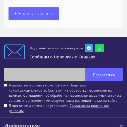
+ Написать отзыв
Подпишитесь на рассылку или
Сообщим о Новинках и Скидках !
Подписаться
Я прочитал и согласен с условиями
Политики
конфиденциальности
,
Согласия на обработку персональных
данных
,
Соглашения об обработке персональных данных
, а так же
со всеми юридическими документами размещенными на сайте
Я прочитал и согласен с условиями
Согласия на получение
рекламы
Информация