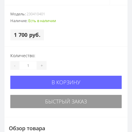
Модель:
230410401
Наличие:
Есть в наличии
1 700 руб.
Количество:
-
+
В КОРЗИНУ
БЫСТРЫЙ ЗАКАЗ
Обзор товара