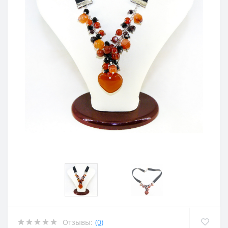
Отзывы:
(0)