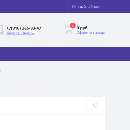
Личный кабинет
0
0 руб.
+7(916) 365-83-47
Оформить заказ
Заказать звонок
м