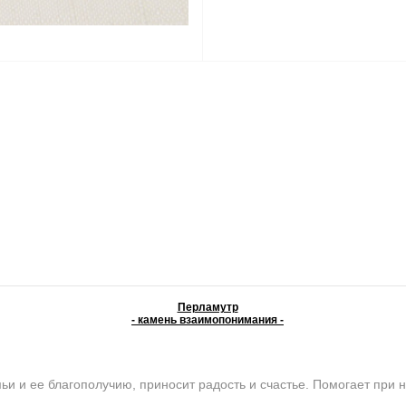
Перламутр
- камень взаимопонимания -
и ее благополучию, приносит радость и счастье. Помогает при н