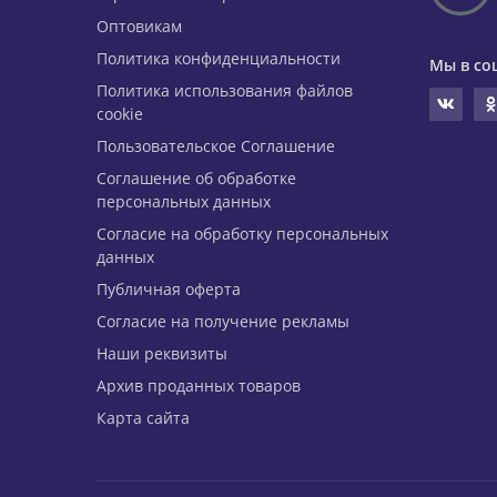
Оптовикам
Политика конфиденциальности
Мы в со
Политика использования файлов
cookie
Пользовательское Соглашение
Соглашение об обработке
персональных данных
Согласие на обработку персональных
данных
Публичная оферта
Согласие на получение рекламы
Наши реквизиты
Архив проданных товаров
Карта сайта