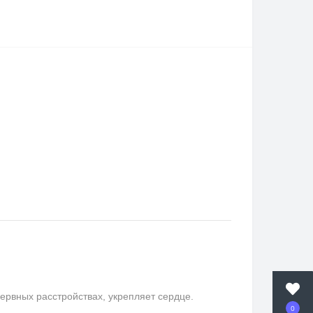
ервных расстройствах, укрепляет сердце.
0