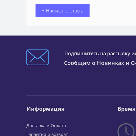
+ Написать отзыв
Подпишитесь на рассылку и
Сообщим о Новинках и Ск
Информация
Время
Доставка и Оплата
Гарантия и возврат