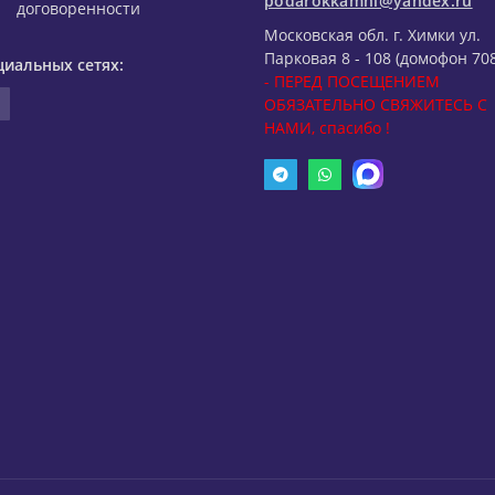
podarokkamni@yandex.ru
договоренности
Московская обл. г. Химки ул.
Парковая 8 - 108 (домофон 708
циальных сетях:
- ПЕРЕД ПОСЕЩЕНИЕМ
ОБЯЗАТЕЛЬНО СВЯЖИТЕСЬ С
НАМИ, спасибо !