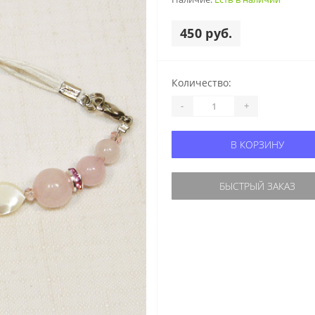
450 руб.
Количество:
-
+
В КОРЗИНУ
БЫСТРЫЙ ЗАКАЗ