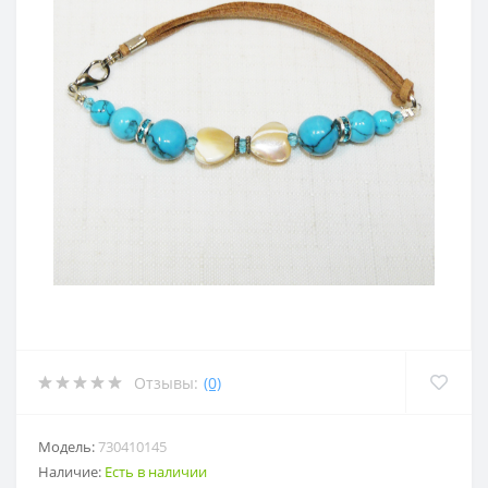
Отзывы:
(0)
Модель:
730410145
Наличие:
Есть в наличии