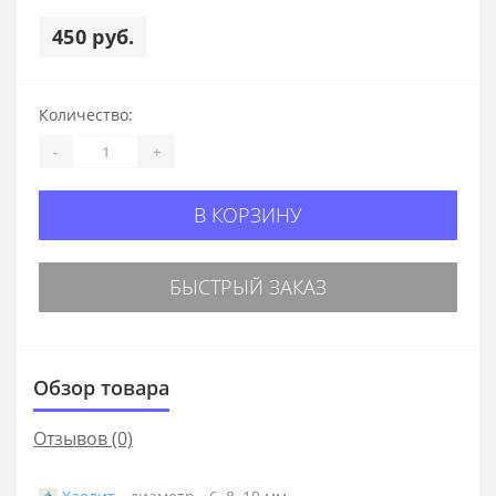
450 руб.
Количество:
-
+
В КОРЗИНУ
БЫСТРЫЙ ЗАКАЗ
Обзор товара
Отзывов (0)