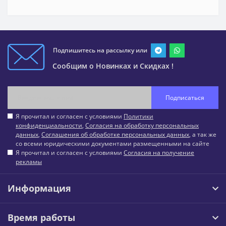
Подпишитесь на рассылку или
Сообщим о Новинках и Скидках !
Подписаться
Я прочитал и согласен с условиями
Политики
конфиденциальности
,
Согласия на обработку персональных
данных
,
Соглашения об обработке персональных данных
, а так же
со всеми юридическими документами размещенными на сайте
Я прочитал и согласен с условиями
Согласия на получение
рекламы
Информация
Время работы