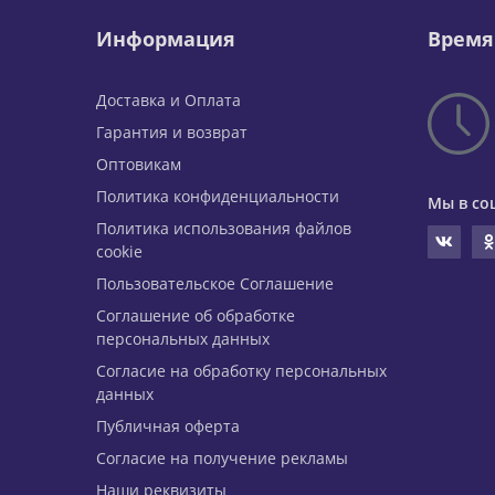
Информация
Время
Доставка и Оплата
Гарантия и возврат
Оптовикам
Политика конфиденциальности
Мы в со
Политика использования файлов
cookie
Пользовательское Соглашение
Соглашение об обработке
персональных данных
Согласие на обработку персональных
данных
Публичная оферта
Согласие на получение рекламы
Наши реквизиты