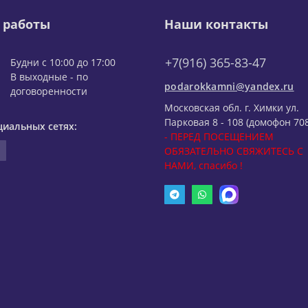
 работы
Наши контакты
+7(916) 365-83-47
Будни с 10:00 до 17:00
В выходные - по
podarokkamni@yandex.ru
договоренности
Московская обл. г. Химки ул.
Парковая 8 - 108 (домофон 708
циальных сетях:
- ПЕРЕД ПОСЕЩЕНИЕМ
ОБЯЗАТЕЛЬНО СВЯЖИТЕСЬ С
НАМИ, спасибо !