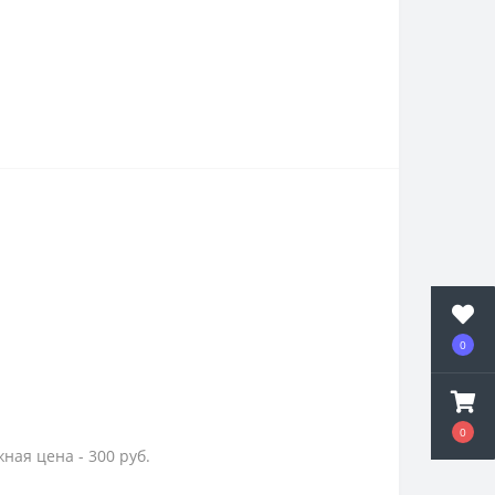
0
0
ная цена - 300 руб.