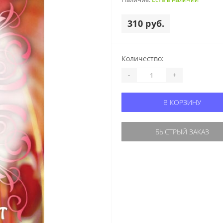
310 руб.
Количество:
-
+
В КОРЗИНУ
БЫСТРЫЙ ЗАКАЗ