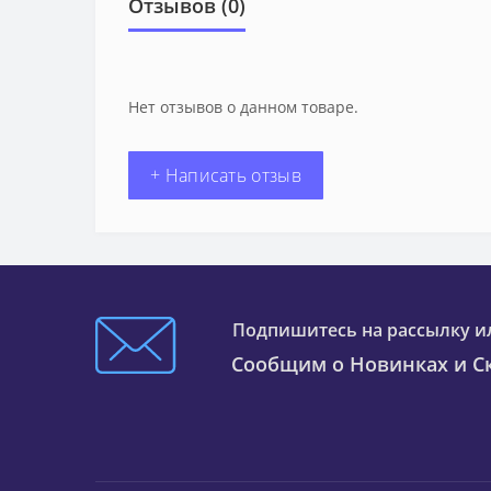
Отзывов (0)
Нет отзывов о данном товаре.
+ Написать отзыв
Подпишитесь на рассылку и
Сообщим о Новинках и Ск