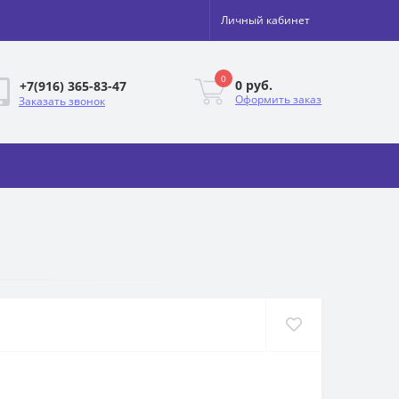
Личный кабинет
0
0 руб.
+7(916) 365-83-47
Оформить заказ
Заказать звонок