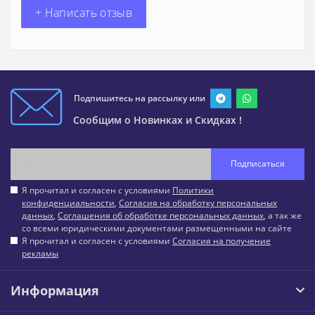
+ Написать отзыв
Подпишитесь на рассылку или
Сообщим о Новинках и Скидках !
Подписаться
Я прочитал и согласен с условиями
Политики
конфиденциальности
,
Согласия на обработку персональных
данных
,
Соглашения об обработке персональных данных
, а так же
со всеми юридическими документами размещенными на сайте
Я прочитал и согласен с условиями
Согласия на получение
рекламы
Информация