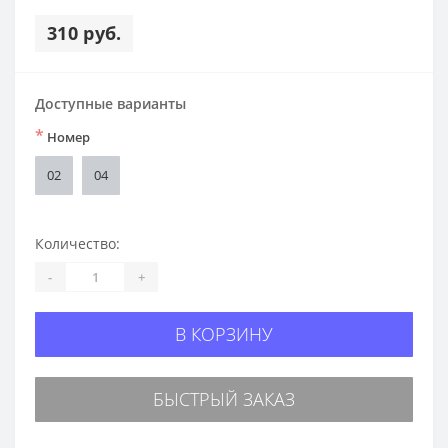
310 руб.
Доступные варианты
*
Номер
02
04
Количество:
-
+
В КОРЗИНУ
БЫСТРЫЙ ЗАКАЗ