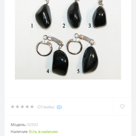
Отзывы:
(0)
Модель:
92503
Наличие:
Есть в наличии