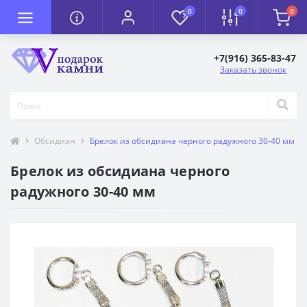
0
0
0
+7(916) 365-83-47
Заказать звонок
Обсидиан
Брелок из обсидиана черного радужного 30-40 мм
Брелок из обсидиана черного
радужного 30-40 мм