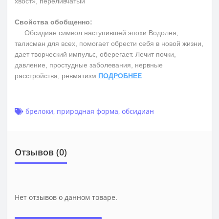
хвост», переливчатый
Свойства обобщенно:
Обсидиан символ наступившей эпохи Водолея,
талисман для всех, помогает обрести себя в новой жизни,
дает творческий импульс, оберегает. Лечит почки,
давление, простудные заболевания, нервные
расстройства, ревматизм
ПОДРОБНЕЕ
брелоки
,
природная форма
,
обсидиан
Отзывов (0)
Нет отзывов о данном товаре.