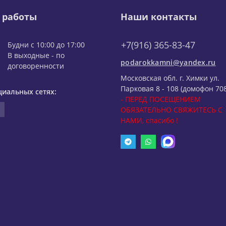
 работы
Наши контакты
+7(916) 365-83-47
Будни с 10:00 до 17:00
В выходные - по
podarokkamni@yandex.ru
договоренности
Московская обл. г. Химки ул.
Парковая 8 - 108 (домофон 708
циальных сетях:
- ПЕРЕД ПОСЕЩЕНИЕМ
ОБЯЗАТЕЛЬНО СВЯЖИТЕСЬ С
НАМИ, спасибо !