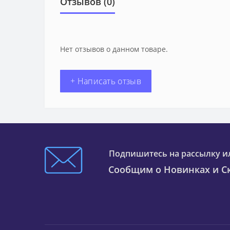
Отзывов (0)
Нет отзывов о данном товаре.
+ Написать отзыв
Подпишитесь на рассылку и
Сообщим о Новинках и Ск