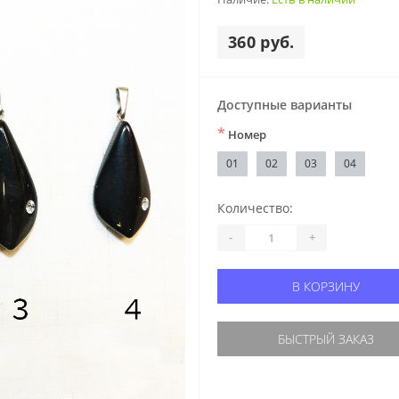
360 руб.
Доступные варианты
*
Номер
01
02
03
04
Количество:
-
+
В КОРЗИНУ
БЫСТРЫЙ ЗАКАЗ