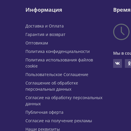
Информация
Время
Доставка и Оплата
Гарантия и возврат
Оптовикам
Политика конфиденциальности
Мы в со
Политика использования файлов
cookie
Пользовательское Соглашение
Соглашение об обработке
персональных данных
Согласие на обработку персональных
данных
Публичная оферта
Согласие на получение рекламы
Наши реквизиты