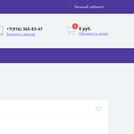
Личный кабинет
0
0 руб.
+7(916) 365-83-47
Оформить заказ
Заказать звонок