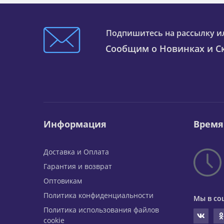
Подпишитесь на рассылку и
Сообщим о Новинках и Ск
Информация
Время
Доставка и Оплата
Гарантия и возврат
Оптовикам
Политика конфиденциальности
Мы в со
Политика использования файлов
cookie