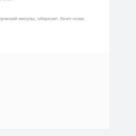
ческий импульс, оберегает. Лечит почки,