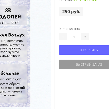
250 руб.
Количество:
-
+
В КОРЗИНУ
БЫСТРЫЙ ЗАКАЗ