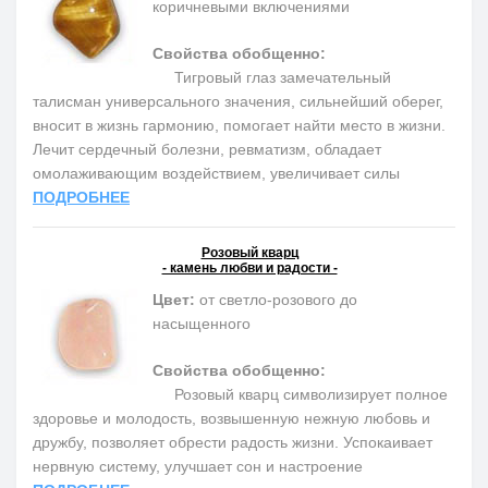
коричневыми включениями
Свойства обобщенно:
Тигровый глаз замечательный
талисман универсального значения, сильнейший оберег,
вносит в жизнь гармонию, помогает найти место в жизни.
Лечит сердечный болезни, ревматизм, обладает
омолаживающим воздействием, увеличивает силы
ПОДРОБНЕЕ
Розовый кварц
- камень любви и радости -
Цвет:
от светло-розового до
насыщенного
Свойства обобщенно:
Розовый кварц символизирует полное
здоровье и молодость, возвышенную нежную любовь и
дружбу, позволяет обрести радость жизни. Успокаивает
нервную систему, улучшает сон и настроение