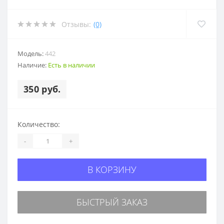
Отзывы:
(0)
Модель:
442
Наличие:
Есть в наличии
350 руб.
Количество:
-
+
В КОРЗИНУ
БЫСТРЫЙ ЗАКАЗ