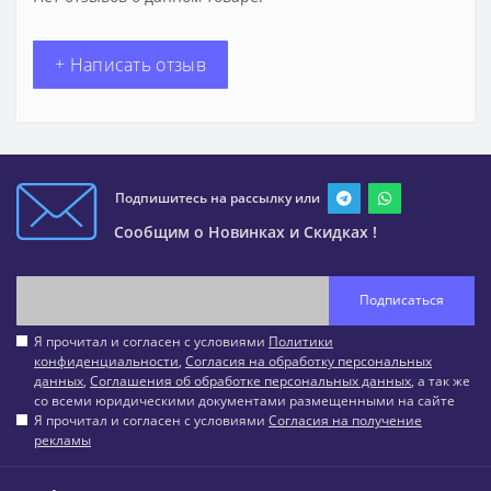
+ Написать отзыв
Подпишитесь на рассылку или
Сообщим о Новинках и Скидках !
Подписаться
Я прочитал и согласен с условиями
Политики
конфиденциальности
,
Согласия на обработку персональных
данных
,
Соглашения об обработке персональных данных
, а так же
со всеми юридическими документами размещенными на сайте
Я прочитал и согласен с условиями
Согласия на получение
рекламы