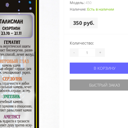
Модель:
450
Наличие:
Есть в наличии
350 руб.
Количество:
-
+
В КОРЗИНУ
БЫСТРЫЙ ЗАКАЗ