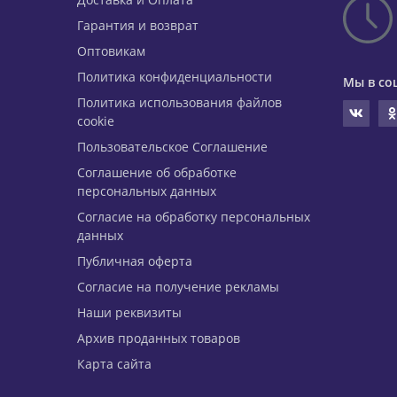
Гарантия и возврат
Оптовикам
Политика конфиденциальности
Мы в со
Политика использования файлов
cookie
Пользовательское Соглашение
Соглашение об обработке
персональных данных
Согласие на обработку персональных
данных
Публичная оферта
Согласие на получение рекламы
Наши реквизиты
Архив проданных товаров
Карта сайта