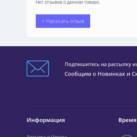
Нет отзывов о данном товаре.
+ Написать отзыв
Подпишитесь на рассылку и
Сообщим о Новинках и Ск
Информация
Время
Доставка и Оплата