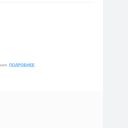
ания.
ПОДРОБНЕЕ