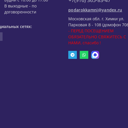
+7(916) 365-83-47
В выходные - по
podarokkamni@yandex.ru
договоренности
Московская обл. г. Химки ул.
Парковая 8 - 108 (домофон 708
циальных сетях:
- ПЕРЕД ПОСЕЩЕНИЕМ
ОБЯЗАТЕЛЬНО СВЯЖИТЕСЬ С
НАМИ, спасибо !