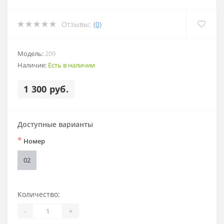
Отзывы:
(0)
Модель:
209
Наличие:
Есть в наличии
1 300 руб.
Доступные варианты
*
Номер
02
Количество:
-
+