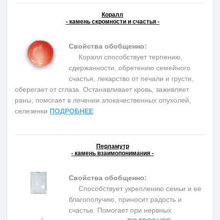
Коралл
- камень скромности и счастья -
Свойства обобщенно:
Коралл способствует терпению,
сдержанности, обретению семейного
счастья, лекарство от печали и грусти,
оберегает от сглаза. Останавливает кровь, заживляет
раны, помогает в лечении злокачественных опухолей,
селезенки
ПОДРОБНЕЕ
Перламутр
- камень взаимопонимания -
Свойства обобщенно:
Способствует укреплению семьи и ее
благополучию, приносит радость и
счастье. Помогает при нервных