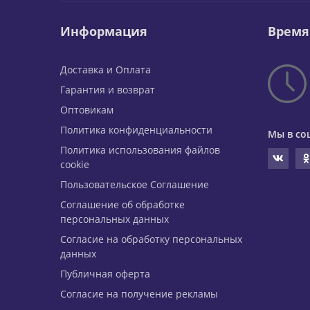
Информация
Время
Доставка и Оплата
Гарантия и возврат
Оптовикам
Политика конфиденциальности
Мы в со
Политика использования файлов
cookie
Пользовательское Соглашение
Соглашение об обработке
персональных данных
Согласие на обработку персональных
данных
Публичная оферта
Согласие на получение рекламы