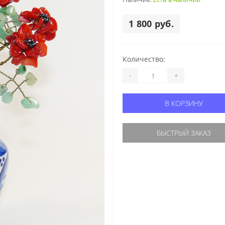
1 800 руб.
Количество:
-
+
В КОРЗИНУ
БЫСТРЫЙ ЗАКАЗ