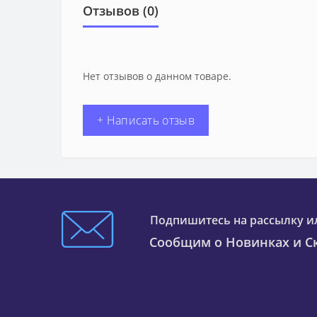
Отзывов (0)
Нет отзывов о данном товаре.
+ Написать отзыв
Подпишитесь на рассылку и
Сообщим о Новинках и Ск