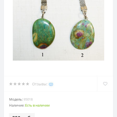
Отзывы:
(0)
Модель:
95018
Наличие:
Есть в наличии