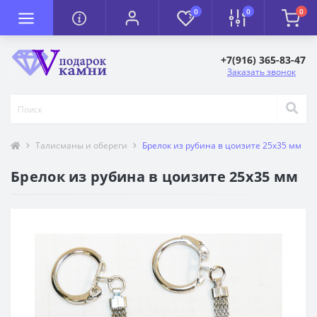
0
0
0
+7(916) 365-83-47
Заказать звонок
Талисманы и обереги
Брелок из рубина в цоизите 25х35 мм
Брелок из рубина в цоизите 25х35 мм