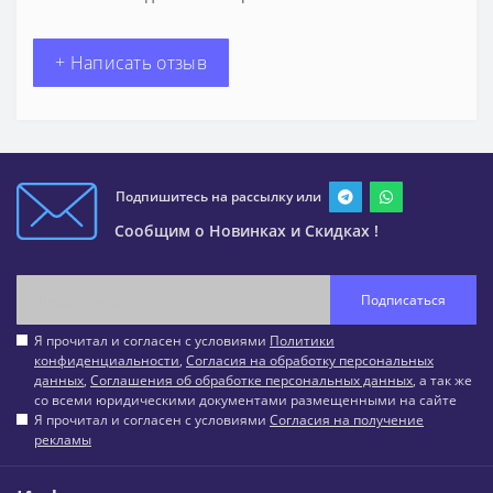
+ Написать отзыв
Подпишитесь на рассылку или
Сообщим о Новинках и Скидках !
Подписаться
Я прочитал и согласен с условиями
Политики
конфиденциальности
,
Согласия на обработку персональных
данных
,
Соглашения об обработке персональных данных
, а так же
со всеми юридическими документами размещенными на сайте
Я прочитал и согласен с условиями
Согласия на получение
рекламы