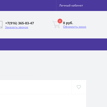
Личный кабинет
0
0 руб.
+7(916) 365-83-47
Оформить заказ
Заказать звонок