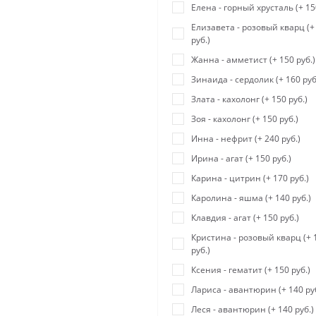
Елена - горный хрусталь (+ 15
Елизавета - розовый кварц (+
руб.)
Жанна - амметист (+ 150 руб.)
Зинаида - сердолик (+ 160 руб
Злата - кахолонг (+ 150 руб.)
Зоя - кахолонг (+ 150 руб.)
Инна - нефрит (+ 240 руб.)
Ирина - агат (+ 150 руб.)
Карина - цитрин (+ 170 руб.)
Каролина - яшма (+ 140 руб.)
Клавдия - агат (+ 150 руб.)
Кристина - розовый кварц (+ 
руб.)
Ксения - гематит (+ 150 руб.)
Лариса - авантюрин (+ 140 руб
Леся - авантюрин (+ 140 руб.)