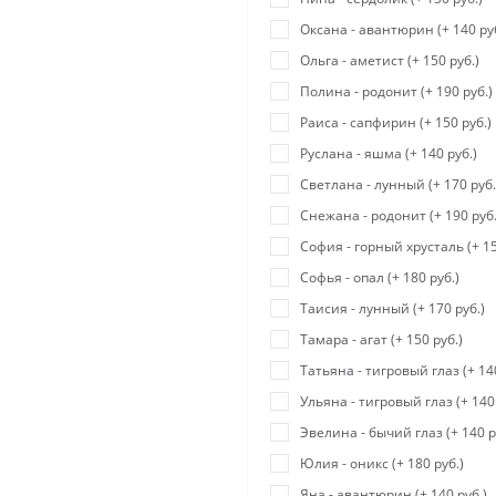
Оксана - авантюрин (+ 140 руб
Ольга - аметист (+ 150 руб.)
Полина - родонит (+ 190 руб.)
Раиса - сапфирин (+ 150 руб.)
Руслана - яшма (+ 140 руб.)
Светлана - лунный (+ 170 руб.
Снежана - родонит (+ 190 руб.
София - горный хрусталь (+ 15
Софья - опал (+ 180 руб.)
Таисия - лунный (+ 170 руб.)
Тамара - агат (+ 150 руб.)
Татьяна - тигровый глаз (+ 140
Ульяна - тигровый глаз (+ 140 
Эвелина - бычий глаз (+ 140 р
Юлия - оникс (+ 180 руб.)
Яна - авантюрин (+ 140 руб.)