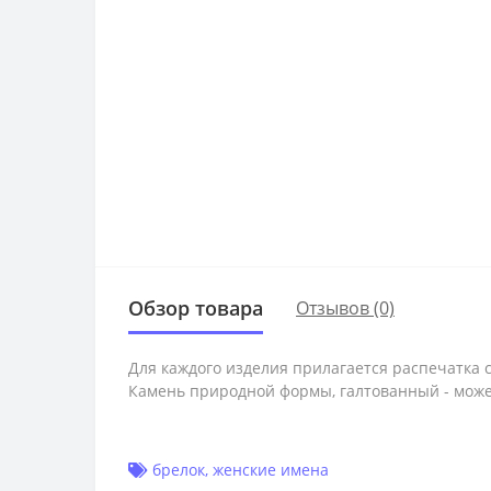
Обзор товара
Отзывов (0)
Для каждого изделия прилагается распечатка 
Камень природной формы, галтованный - может
брелок
,
женские имена