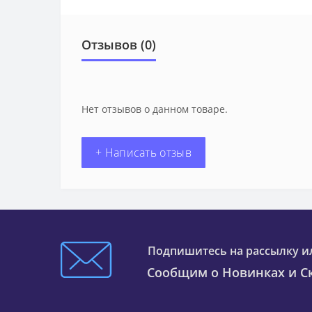
Отзывов (0)
Нет отзывов о данном товаре.
+ Написать отзыв
Подпишитесь на рассылку и
Сообщим о Новинках и Ск