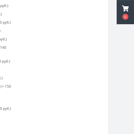
руб.)
.)
0
 руб.)
)
уб.)
 140
 руб.)
.)
(+ 150
0 руб.)