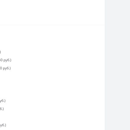
)
0 руб.)
0 руб.)
уб.)
б.)
уб.)