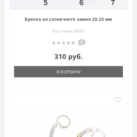
Брелок из солнечного камня 20-25 мм
Код товара: 95082
0
310 руб.
В КОРЗИНУ