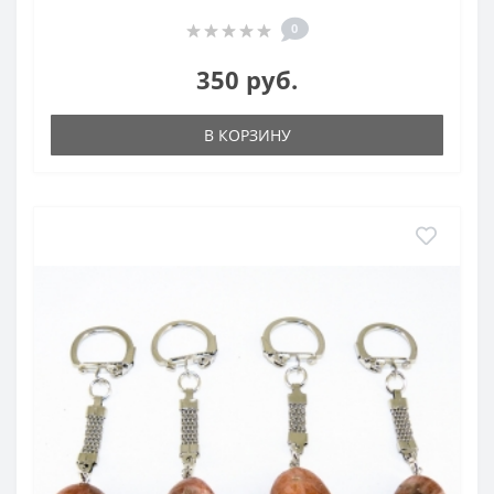
0
350 руб.
В КОРЗИНУ