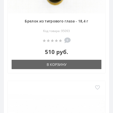
Брелок из тигрового глаза - 18,4 г
Код товара: 95093
0
510 руб.
В КОРЗИНУ