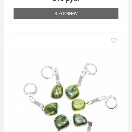
В КОРЗИНУ