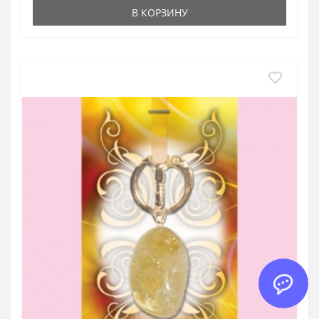
В КОРЗИНУ