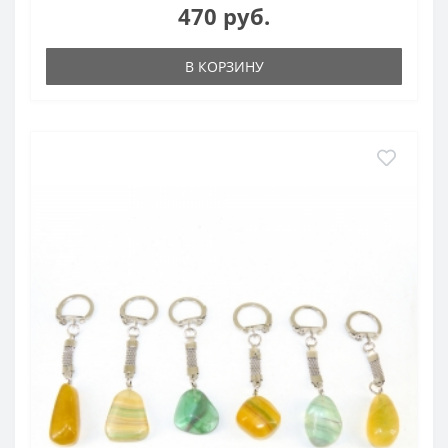
470 руб.
В КОРЗИНУ