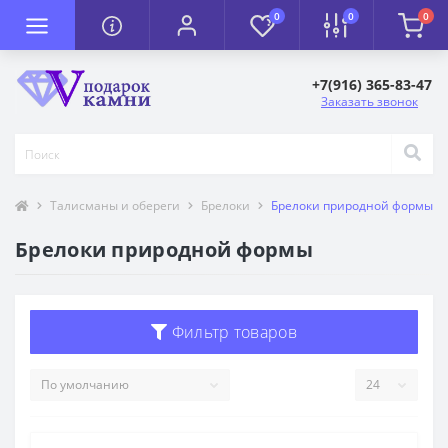
0
0
0
+7(916) 365-83-47
Заказать звонок
Талисманы и обереги
Брелоки
Брелоки природной формы
Брелоки природной формы
Фильтр товаров