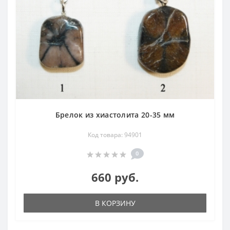
Брелок из хиастолита 20-35 мм
Код товара: 94901
0
660 руб.
В КОРЗИНУ