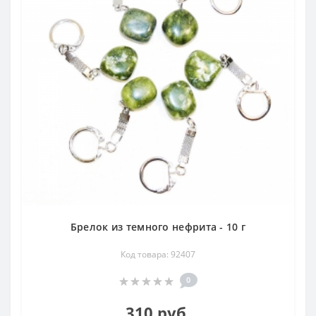
Брелок из темного нефрита - 10 г
Код товара: 92407
0
310 руб.