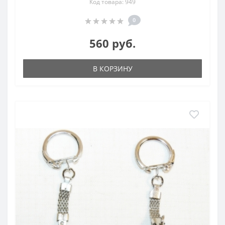
Код товара: 949
0
560 руб.
В КОРЗИНУ