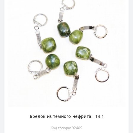
Брелок из темного нефрита - 14 г
Код товара: 92409