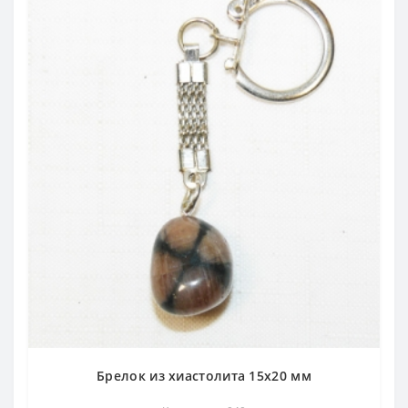
Брелок из хиастолита 15х20 мм