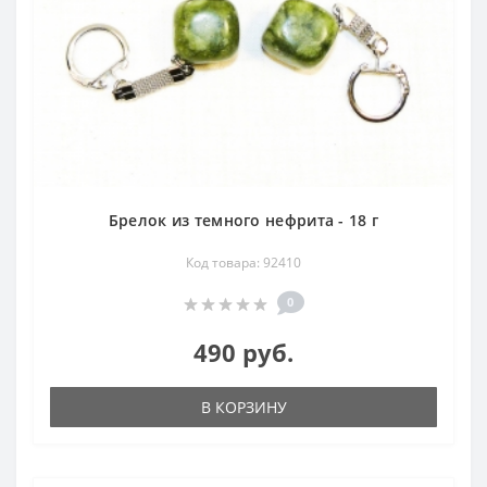
Брелок из темного нефрита - 18 г
Код товара: 92410
0
490 руб.
В КОРЗИНУ