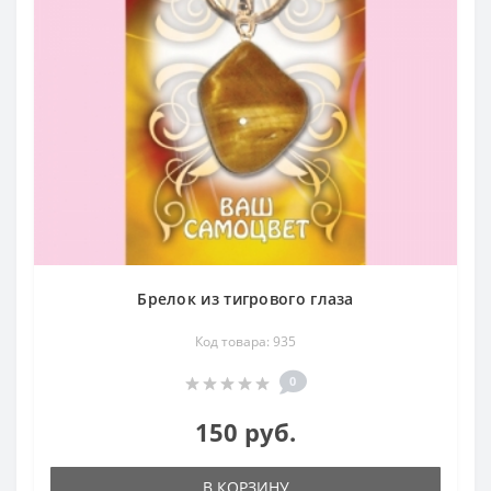
Брелок из тигрового глаза
Код товара: 935
0
150 руб.
В КОРЗИНУ