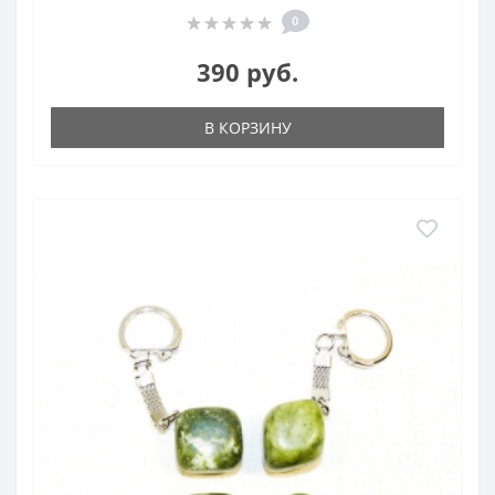
0
390 руб.
В КОРЗИНУ