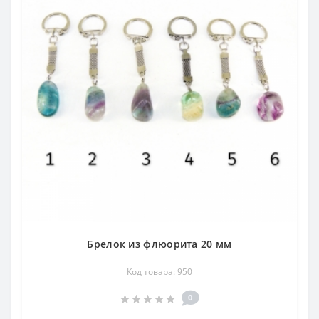
Брелок из флюорита 20 мм
Код товара: 950
0