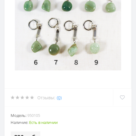
Отзывы:
(0)
Модель:
950105
Наличие:
Есть в наличии