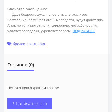
Свойства обобщенно:
Дает бодрость духа, ясность ума, счастливое
настроение, разжигает огонь молодости, будит фантазию.
А так же тонизирует, лечит аллергические заболевания,
удаляет бородавки, укрепляет волосы.
ПОДРОБНЕЕ
брелок
,
авантюрин
Отзывов (0)
Нет отзывов о данном товаре.
+ Написать отзыв