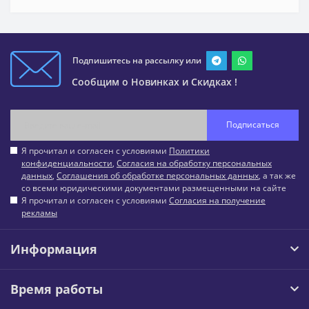
Подпишитесь на рассылку или
Сообщим о Новинках и Скидках !
Подписаться
Я прочитал и согласен с условиями
Политики
конфиденциальности
,
Согласия на обработку персональных
данных
,
Соглашения об обработке персональных данных
, а так же
со всеми юридическими документами размещенными на сайте
Я прочитал и согласен с условиями
Согласия на получение
рекламы
Информация
Время работы