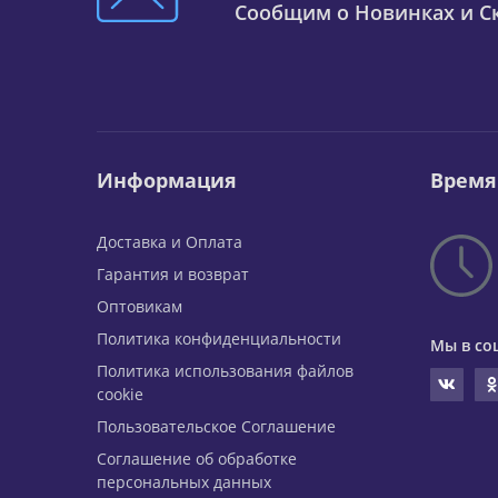
Сообщим о Новинках и Ск
Информация
Время
Доставка и Оплата
Гарантия и возврат
Оптовикам
Политика конфиденциальности
Мы в со
Политика использования файлов
cookie
Пользовательское Соглашение
Соглашение об обработке
персональных данных