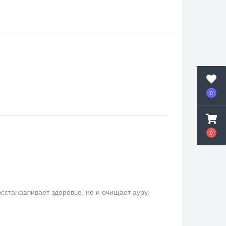
0
0
сстанавливает здоровье, но и очищает ауру,