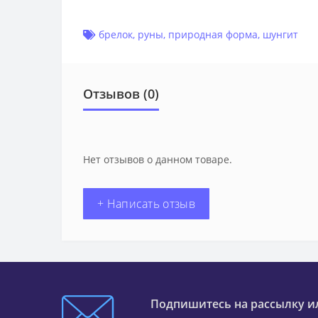
брелок
,
руны
,
природная форма
,
шунгит
Отзывов (0)
Нет отзывов о данном товаре.
+ Написать отзыв
Подпишитесь на рассылку и