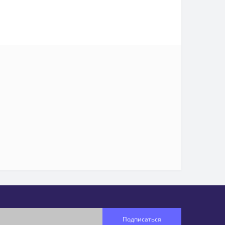
Подписаться