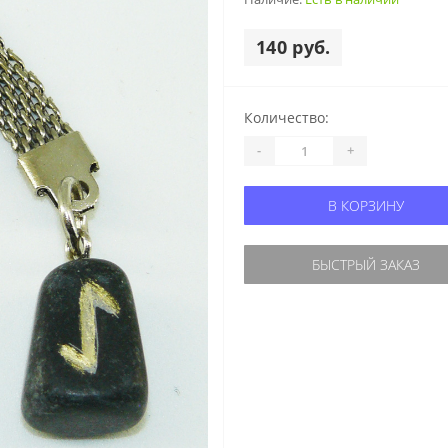
140 руб.
Количество:
-
+
В КОРЗИНУ
БЫСТРЫЙ ЗАКАЗ