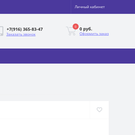
Личный кабинет
0
0 руб.
+7(916) 365-83-47
Оформить заказ
Заказать звонок