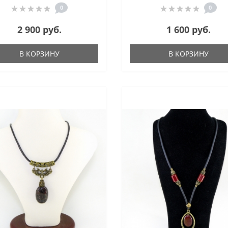
0
0
2 900 руб.
1 600 руб.
В КОРЗИНУ
В КОРЗИНУ