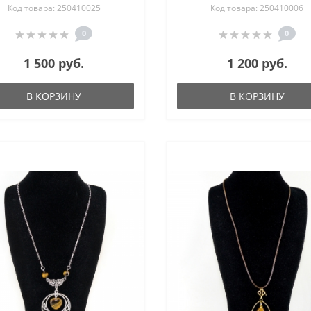
Код товара: 250410025
Код товара: 250410006
0
0
1 500 руб.
1 200 руб.
В КОРЗИНУ
В КОРЗИНУ