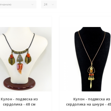
Кулон - подвеска из
Кулон - подвеска из
сердолика - 48 см
сердолика на шнуре - 4