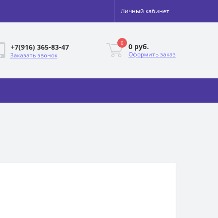
Личный кабинет
0
0 руб.
+7(916) 365-83-47
Оформить заказ
Заказать звонок