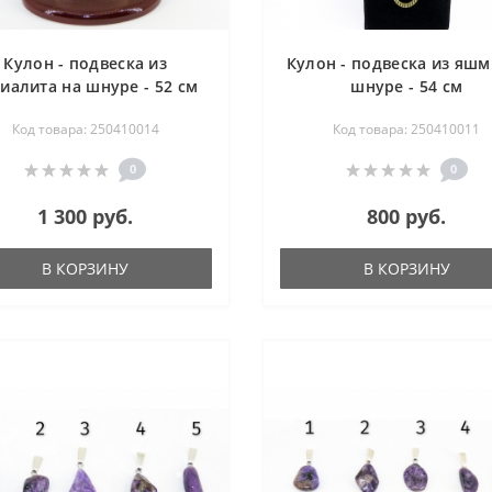
Кулон - подвеска из
Кулон - подвеска из яшм
иалита на шнуре - 52 см
шнуре - 54 см
Код товара: 250410014
Код товара: 250410011
0
0
1 300 руб.
800 руб.
В КОРЗИНУ
В КОРЗИНУ