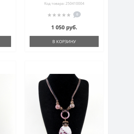
Код товара: 250410004
0
1 050 руб.
В КОРЗИНУ