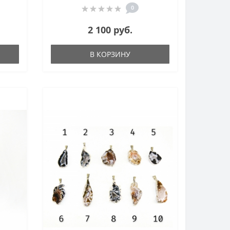
0
2 100 руб.
В КОРЗИНУ