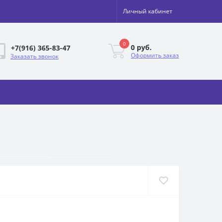
Личный кабинет
0
0 руб.
+7(916) 365-83-47
Оформить заказ
Заказать звонок