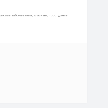
удистые заболевания, глазные, простудные,