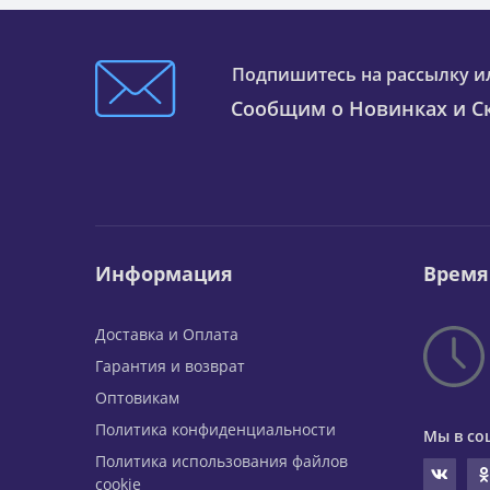
Подпишитесь на рассылку и
Сообщим о Новинках и Ск
Информация
Время
Доставка и Оплата
Гарантия и возврат
Оптовикам
Политика конфиденциальности
Мы в со
Политика использования файлов
cookie