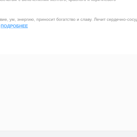
ие, ум, энергию, приносит богатство и славу. Лечит сердечно-сос
.
ПОДРОБНЕЕ