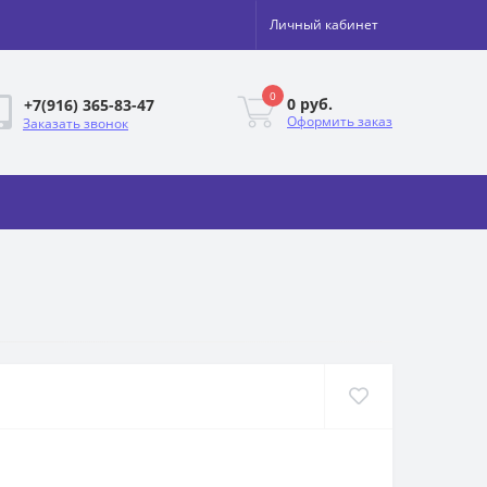
Личный кабинет
0
0 руб.
+7(916) 365-83-47
Оформить заказ
Заказать звонок