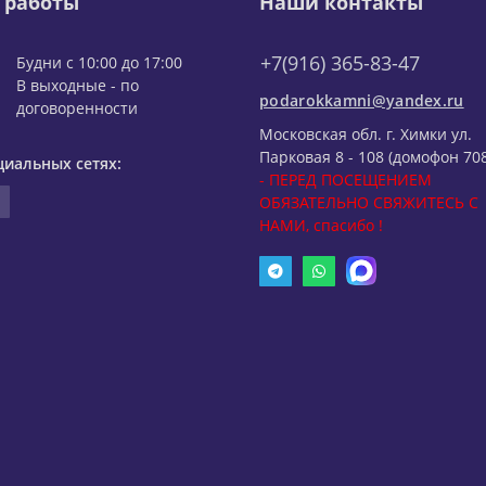
 работы
Наши контакты
+7(916) 365-83-47
Будни с 10:00 до 17:00
В выходные - по
podarokkamni@yandex.ru
договоренности
Московская обл. г. Химки ул.
Парковая 8 - 108 (домофон 708
циальных сетях:
- ПЕРЕД ПОСЕЩЕНИЕМ
ОБЯЗАТЕЛЬНО СВЯЖИТЕСЬ С
НАМИ, спасибо !