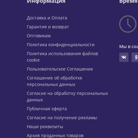
Информация
Время
Доставка и Оплата
Гарантия и возврат
Оптовикам
Политика конфиденциальности
Мы в со
Политика использования файлов
cookie
Пользовательское Соглашение
Соглашение об обработке
персональных данных
Согласие на обработку персональных
данных
Публичная оферта
Согласие на получение рекламы
Наши реквизиты
Архив проданных товаров