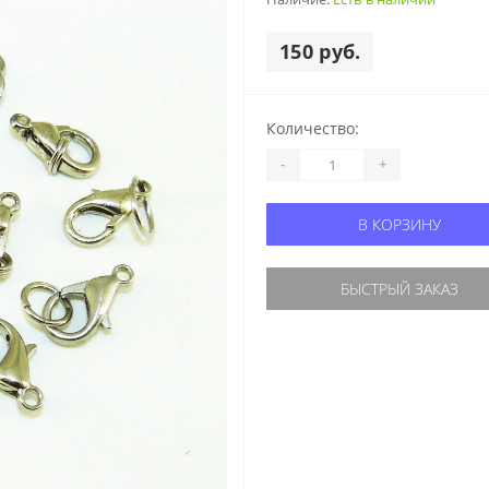
150 руб.
Количество:
-
+
В КОРЗИНУ
БЫСТРЫЙ ЗАКАЗ