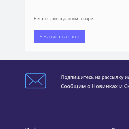
Нет отзывов о данном товаре.
+ Написать отзыв
Подпишитесь на рассылку и
Сообщим о Новинках и Ск