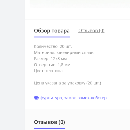
Обзор товара
Отзывов (0)
Количество: 20 шт.
Материал: ювелирный сплав
Размер: 12х8 мм
Отверстие: 1,8 мм
Цвет: платина
Цена указана за упаковку (20 шт.)
фурнитура
,
замок
,
замок-лобстер
Отзывов (0)