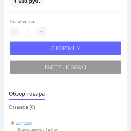
1 600 руб.
Количество:
-
+
В КОРЗИНУ
БЫСТРЫЙ ЗАКАЗ
Обзор товара
Отзывов (0)
-
Сердолик
:
- Бусины: диаметр 4 и 6 мм