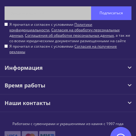
Подписаться
Я прочитал и согласен с условиями
Политики
конфиденциальности
,
Согласия на обработку персональных
данных
,
Соглашения об обработке персональных данных
, а так же
со всеми юридическими документами размещенными на сайте
Я прочитал и согласен с условиями
Согласия на получение
рекламы
Информация
Время работы
Наши контакты
Работаем с сувенирами и украшениями из камня с 1997 года