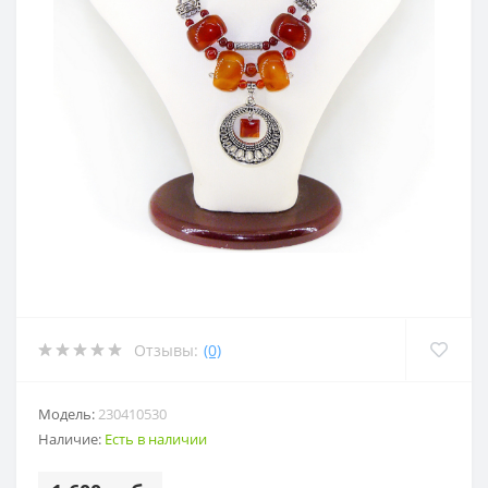
Отзывы:
(0)
Модель:
230410530
Наличие:
Есть в наличии