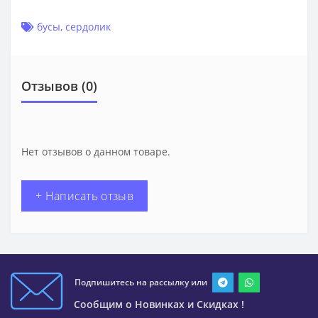
бусы
,
сердолик
Отзывов (0)
Нет отзывов о данном товаре.
+ Написать отзыв
Подпишитесь на рассылку или
Сообщим о Новинках и Скидках !