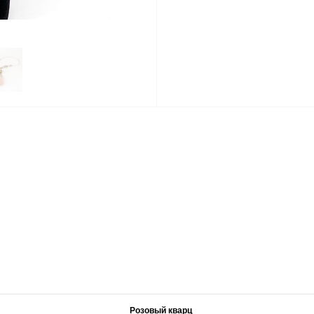
Розовый кварц