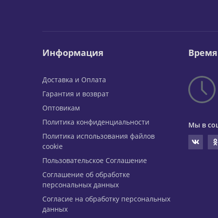
Информация
Время
Доставка и Оплата
Гарантия и возврат
Оптовикам
Политика конфиденциальности
Мы в со
Политика использования файлов
cookie
Пользовательское Соглашение
Соглашение об обработке
персональных данных
Согласие на обработку персональных
данных