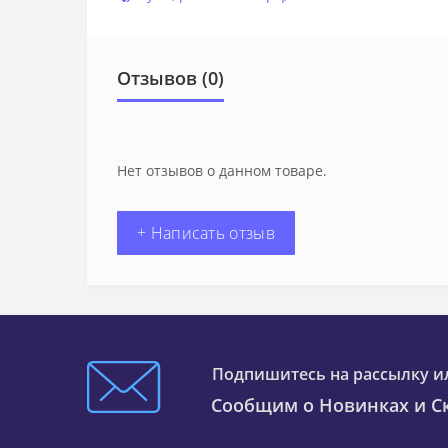
Отзывов (0)
Нет отзывов о данном товаре.
+ Написать отзыв
Подпишитесь на рассылку и
Сообщим о Новинках и Ск