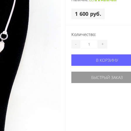
1 600 руб.
Количество:
-
+
В КОРЗИНУ
БЫСТРЫЙ ЗАКАЗ