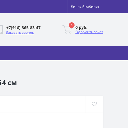
Личный кабинет
0
0 руб.
+7(916) 365-83-47
Оформить заказ
Заказать звонок
54 см