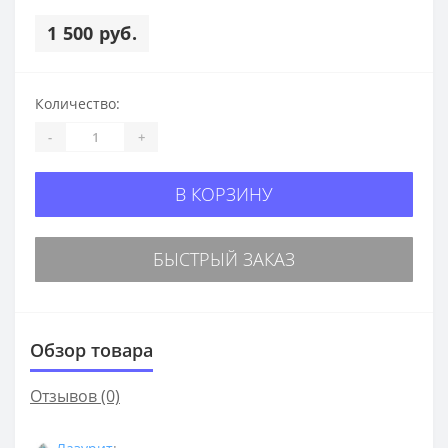
1 500 руб.
Количество:
-
+
В КОРЗИНУ
БЫСТРЫЙ ЗАКАЗ
Обзор товара
Отзывов (0)