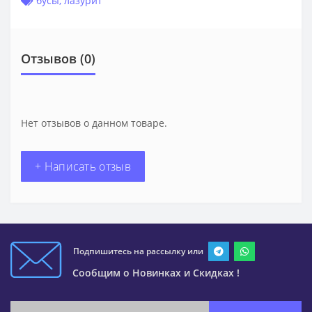
бусы
,
лазурит
Отзывов (0)
Нет отзывов о данном товаре.
+ Написать отзыв
Подпишитесь на рассылку или
Сообщим о Новинках и Скидках !