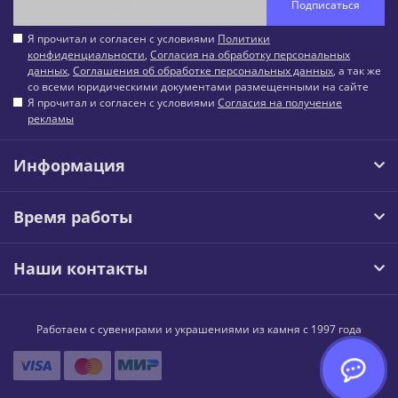
Подписаться
Я прочитал и согласен с условиями
Политики
конфиденциальности
,
Согласия на обработку персональных
данных
,
Соглашения об обработке персональных данных
, а так же
со всеми юридическими документами размещенными на сайте
Я прочитал и согласен с условиями
Согласия на получение
рекламы
Информация
Время работы
Наши контакты
Работаем с сувенирами и украшениями из камня с 1997 года