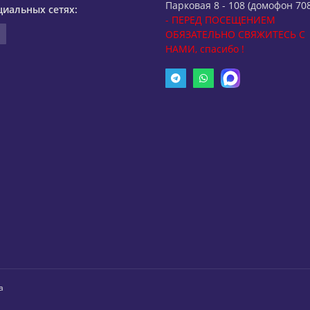
Парковая 8 - 108 (домофон 708
циальных сетях:
- ПЕРЕД ПОСЕЩЕНИЕМ
ОБЯЗАТЕЛЬНО СВЯЖИТЕСЬ С
НАМИ, спасибо !
а