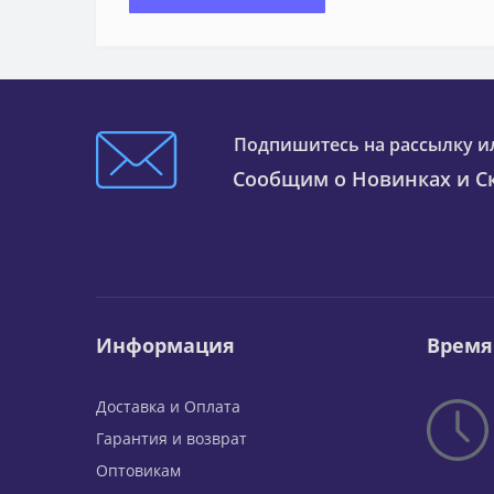
Подпишитесь на рассылку и
Сообщим о Новинках и Ск
Информация
Время
Доставка и Оплата
Гарантия и возврат
Оптовикам