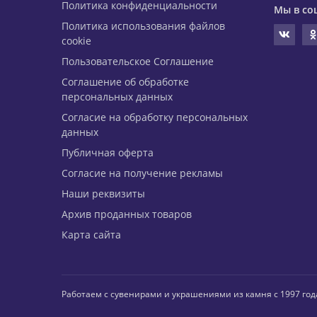
Политика конфиденциальности
Мы в со
Политика использования файлов
cookie
Пользовательское Соглашение
Соглашение об обработке
персональных данных
Согласие на обработку персональных
данных
Публичная оферта
Согласие на получение рекламы
Наши реквизиты
Архив проданных товаров
Карта сайта
Работаем с сувенирами и украшениями из камня с 1997 год