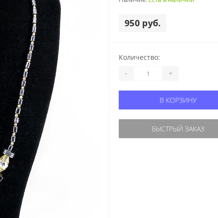
950 руб.
Количество:
-
+
В КОРЗИНУ
БЫСТРЫЙ ЗАКАЗ