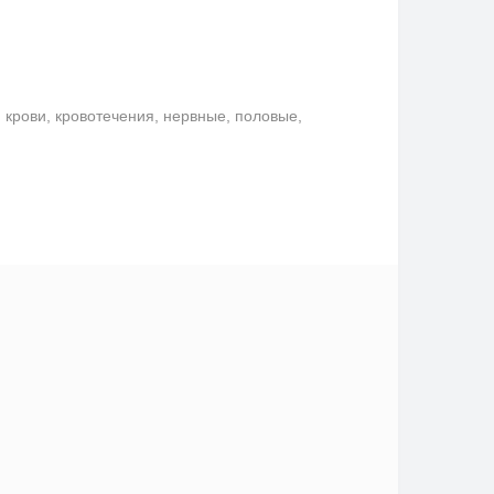
крови, кровотечения, нервные, половые,