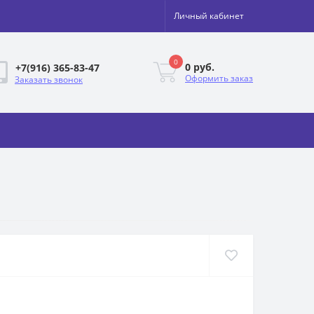
Личный кабинет
0
0 руб.
+7(916) 365-83-47
Оформить заказ
Заказать звонок