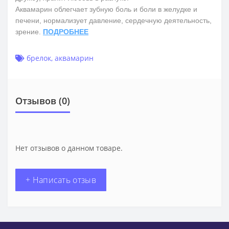
Аквамарин облегчает зубную боль и боли в желудке и
печени, нормализует давление, сердечную деятельность,
зрение.
ПОДРОБНЕЕ
брелок
,
аквамарин
Отзывов (0)
Нет отзывов о данном товаре.
+ Написать отзыв