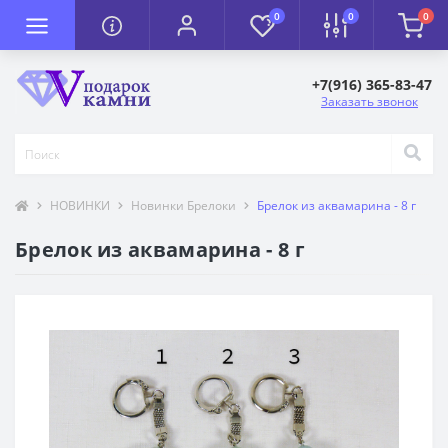
0
0
0
+7(916) 365-83-47
Заказать звонок
НОВИНКИ
Новинки Брелоки
Брелок из аквамарина - 8 г
Брелок из аквамарина - 8 г