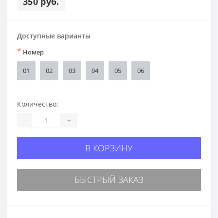
350 руб.
Доступные варианты
*
Номер
01
02
03
04
05
06
Количество:
-
+
В КОРЗИНУ
БЫСТРЫЙ ЗАКАЗ