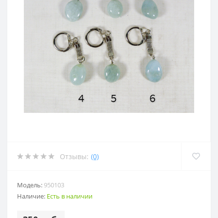
Отзывы:
(0)
Модель:
950103
Наличие:
Есть в наличии