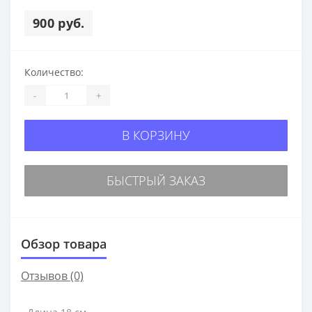
900 руб.
Количество:
-
+
В КОРЗИНУ
БЫСТРЫЙ ЗАКАЗ
Обзор товара
Отзывов (0)