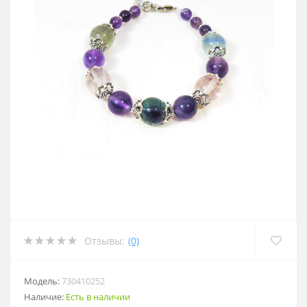
Отзывы:
(0)
Модель:
730410252
Наличие:
Есть в наличии