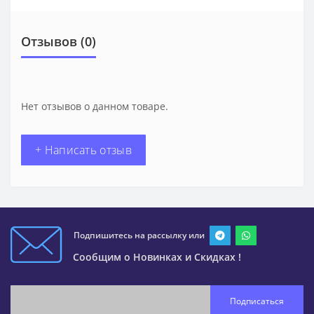
Отзывов (0)
Нет отзывов о данном товаре.
+ Написать отзыв
Подпишитесь на рассылку или
Сообщим о Новинках и Скидках !
Подписаться