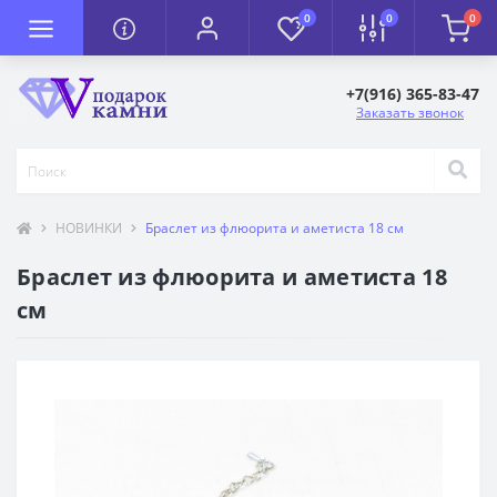
0
0
0
+7(916) 365-83-47
Заказать звонок
НОВИНКИ
Браслет из флюорита и аметиста 18 см
Браслет из флюорита и аметиста 18
см