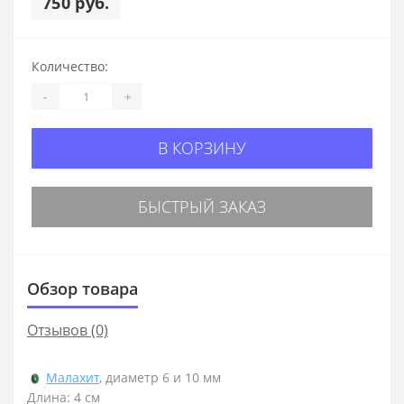
750 руб.
Количество:
-
+
В КОРЗИНУ
БЫСТРЫЙ ЗАКАЗ
Обзор товара
Отзывов (0)
Малахит
, диаметр 6 и 10 мм
Длина: 4 см