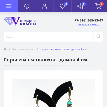
0
0
0
+7(916) 365-83-47
Заказать звонок
Новинки Серьги
Серьги из малахита - длина 4 см
Серьги из малахита - длина 4 см