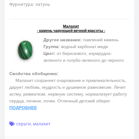
Фурнитура: латунь
Малахит
- камень чарующей вечной красоты -
Другое название:
павлиний камень
Группа:
водный карбонат меди
Цвет:
от бирюзового, изумрудно-
зеленого и голубо-зеленого до черного
Свойства обобщенно:
Малахит сохраняет очарование и привлекательность,
дарует любовь, мудрость и душевное равновесие. Лечит
астму, ревматизм, нервную систему, нормализует работу
сердца, печени, почек. Отличный детский оберег
ПОДРОБНЕЕ
серьги
,
малахит