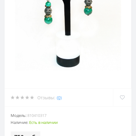
Отзывы:
(0)
Модель:
810410317
Наличие:
Есть в наличии