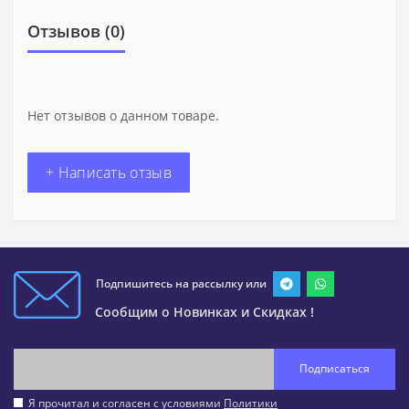
Отзывов (0)
Нет отзывов о данном товаре.
+ Написать отзыв
Подпишитесь на рассылку или
Сообщим о Новинках и Скидках !
Подписаться
Я прочитал и согласен с условиями
Политики