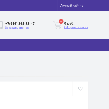
Личный кабинет
0
0 руб.
+7(916) 365-83-47
Оформить заказ
Заказать звонок