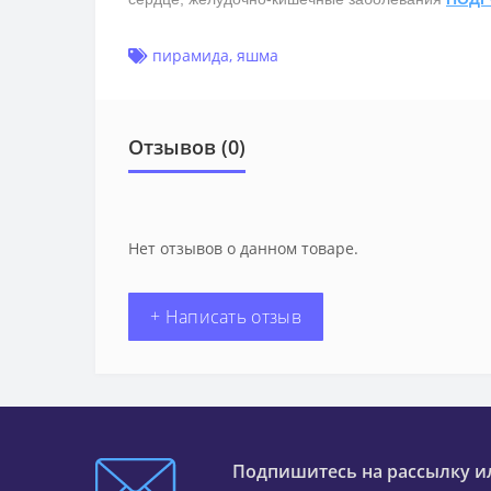
пирамида
,
яшма
Отзывов (0)
Нет отзывов о данном товаре.
+ Написать отзыв
Подпишитесь на рассылку и