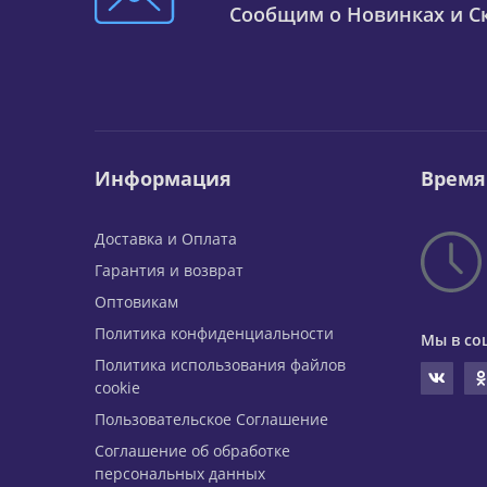
Сообщим о Новинках и Ск
Информация
Время
Доставка и Оплата
Гарантия и возврат
Оптовикам
Политика конфиденциальности
Мы в со
Политика использования файлов
cookie
Пользовательское Соглашение
Соглашение об обработке
персональных данных