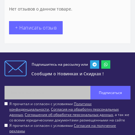
Нет отзывов о данном товаре.
+ Написать отзыв
Подпишитесь на рассылку или
Сообщим о Новинках и Скидках !
Подписаться
Я прочитал и согласен с условиями
Политики
конфиденциальности
,
Согласия на обработку персональных
данных
,
Соглашения об обработке персональных данных
, а так же
со всеми юридическими документами размещенными на сайте
Я прочитал и согласен с условиями
Согласия на получение
рекламы