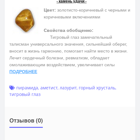
- камень удачи -
Цвет:
золотисто-коричневый с черными и
коричневыми включениями
Свойства обобщенно:
Тигровый глаз замечательный
талисман универсального значения, сильнейший оберег,
вносит в жизнь гармонию, помогает найти место в жизни.
Лечит сердечный болезни, ревматизм, обладает
омолаживающим воздействием, увеличивает силы
ПОДРОБНЕЕ
пирамида
,
аметист
,
лазурит
,
горный хрусталь
,
тигровый глаз
Отзывов (0)