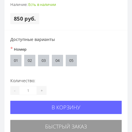
Наличие:
Есть в наличии
850 руб.
Доступные варианты
*
Номер
01
02
03
04
05
Количество:
-
+
В КОРЗИНУ
БЫСТРЫЙ ЗАКАЗ