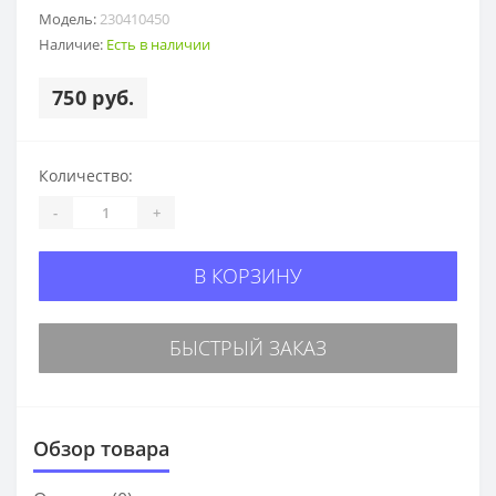
Модель:
230410450
Наличие:
Есть в наличии
750 руб.
Количество:
-
+
В КОРЗИНУ
БЫСТРЫЙ ЗАКАЗ
Обзор товара