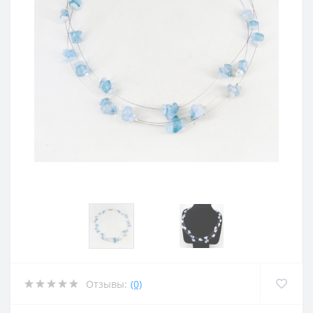
Отзывы:
(0)