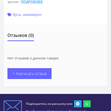
зрение.
ПОДРОБНЕЕ
бусы
,
аквамарин
Отзывов (0)
Нет отзывов о данном товаре.
+ Написать отзыв
Подпишитесь на рассылку или