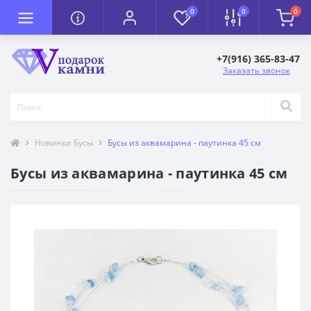
0
0
0
+7(916) 365-83-47
Заказать звонок
Новинки Бусы
Бусы из аквамарина - паутинка 45 см
Бусы из аквамарина - паутинка 45 см