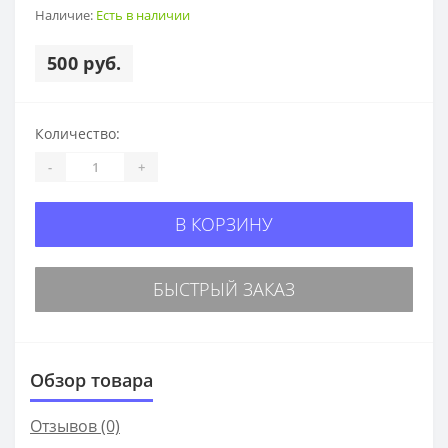
Наличие:
Есть в наличии
500 руб.
Количество:
-
+
В КОРЗИНУ
БЫСТРЫЙ ЗАКАЗ
Обзор товара
Отзывов (0)