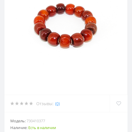
Отзывы:
(0)
Модель:
730410377
Наличие:
Есть в наличии