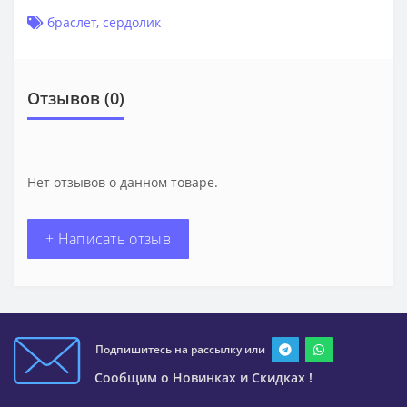
браслет
,
сердолик
Отзывов (0)
Нет отзывов о данном товаре.
+ Написать отзыв
Подпишитесь на рассылку или
Сообщим о Новинках и Скидках !