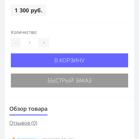
1 300 руб.
Количество:
-
+
В КОРЗИНУ
БЫСТРЫЙ ЗАКАЗ
Обзор товара
Отзывов (0)