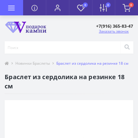
0
0
0
+7(916) 365-83-47
Заказать звонок
Новинки Браслеты
Браслет из сердолика на резинке 18 см
Браслет из сердолика на резинке 18
см