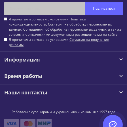
Подписаться
Я прочитал и согласен с условиями
Политики
конфиденциальности
,
Согласия на обработку персональных
данных
,
Соглашения об обработке персональных данных
, а так же
со всеми юридическими документами размещенными на сайте
Я прочитал и согласен с условиями
Согласия на получение
рекламы
Информация
Время работы
Наши контакты
Работаем с сувенирами и украшениями из камня с 1997 года