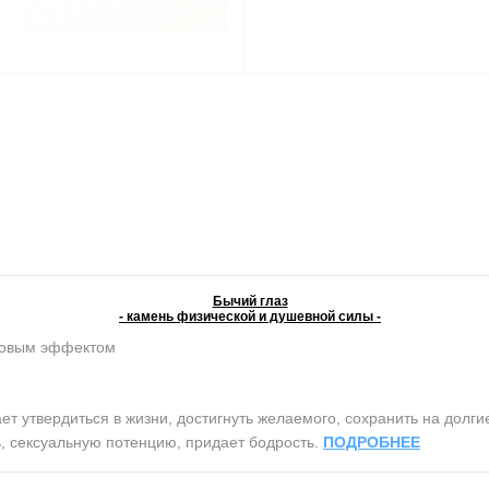
Бычий глаз
- камень физической и душевной силы -
ковым эффектом
 утвердиться в жизни, достигнуть желаемого, сохранить на долги
, сексуальную потенцию, придает бодрость.
ПОДРОБНЕЕ