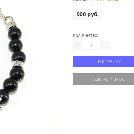
900 руб.
Количество:
-
+
В КОРЗИНУ
БЫСТРЫЙ ЗАКАЗ