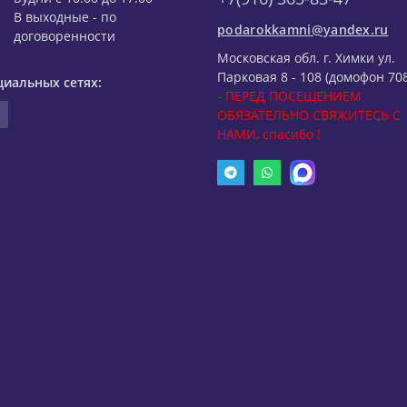
В выходные - по
podarokkamni@yandex.ru
договоренности
Московская обл. г. Химки ул.
Парковая 8 - 108 (домофон 708
циальных сетях:
- ПЕРЕД ПОСЕЩЕНИЕМ
ОБЯЗАТЕЛЬНО СВЯЖИТЕСЬ С
НАМИ, спасибо !