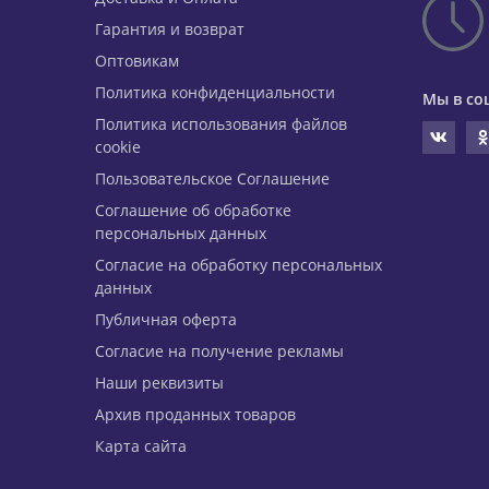
Гарантия и возврат
Оптовикам
Политика конфиденциальности
Мы в со
Политика использования файлов
cookie
Пользовательское Соглашение
Соглашение об обработке
персональных данных
Согласие на обработку персональных
данных
Публичная оферта
Согласие на получение рекламы
Наши реквизиты
Архив проданных товаров
Карта сайта