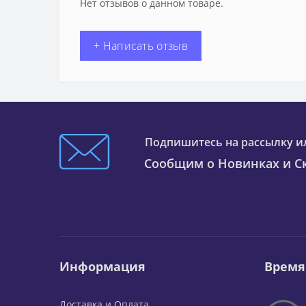
Нет отзывов о данном товаре.
+ Написать отзыв
Подпишитесь на рассылку и
Сообщим о Новинках и Ск
Информация
Время
Доставка и Оплата