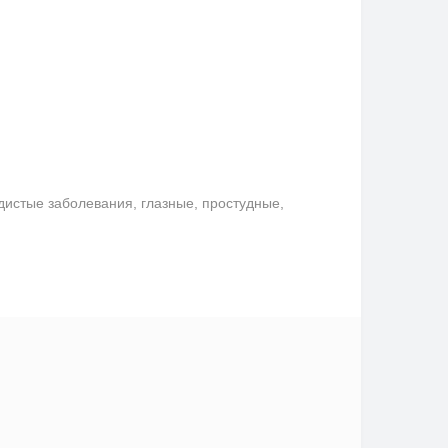
удистые заболевания, глазные, простудные,