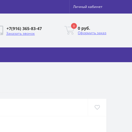
Личный кабинет
0
0 руб.
+7(916) 365-83-47
Оформить заказ
Заказать звонок