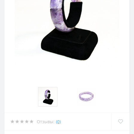
Отзывы:
(0)