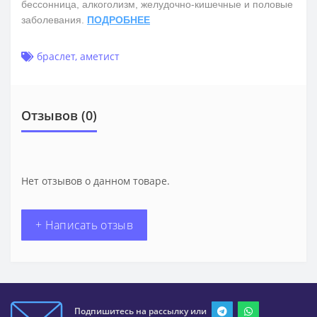
бессонница, алкоголизм, желудочно-кишечные и половые
заболевания.
ПОДРОБНЕЕ
браслет
,
аметист
Отзывов (0)
Нет отзывов о данном товаре.
+ Написать отзыв
Подпишитесь на рассылку или