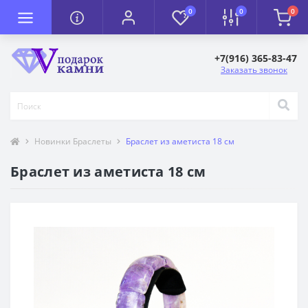
0
0
0
+7(916) 365-83-47
Заказать звонок
Новинки Браслеты
Браслет из аметиста 18 см
Браслет из аметиста 18 см