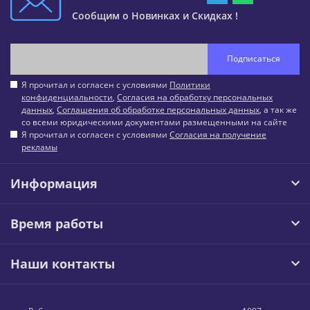
Сообщим о Новинках и Скидках !
Подписаться
Я прочитал и согласен с условиями
Политики
конфиденциальности
,
Согласия на обработку персональных
данных
,
Соглашения об обработке персональных данных
, а так же
со всеми юридическими документами размещенными на сайте
Я прочитал и согласен с условиями
Согласия на получение
рекламы
Информация
Время работы
Наши контакты