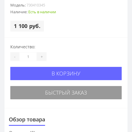
Модель:
730410345
Наличие:
Есть в наличии
1 100 руб.
Количество:
-
+
В КОРЗИНУ
БЫСТРЫЙ ЗАКАЗ
Обзор товара