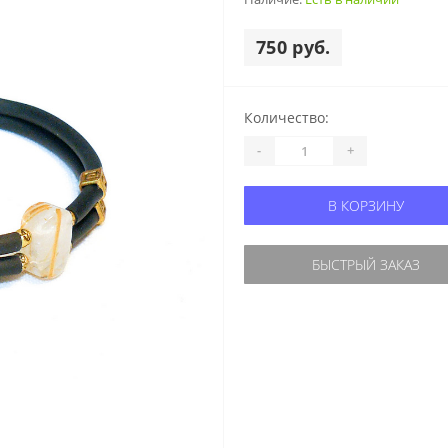
750 руб.
Количество:
-
+
В КОРЗИНУ
БЫСТРЫЙ ЗАКАЗ