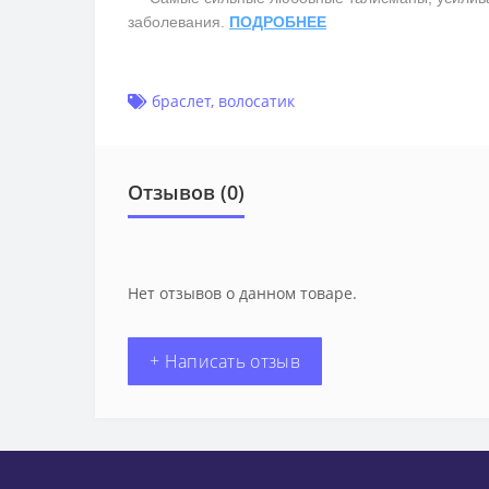
заболевания.
ПОДРОБНЕЕ
браслет
,
волосатик
Отзывов (0)
Нет отзывов о данном товаре.
+ Написать отзыв