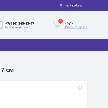
Личный кабинет
0
0 руб.
+7(916) 365-83-47
Оформить заказ
Заказать звонок
17 см